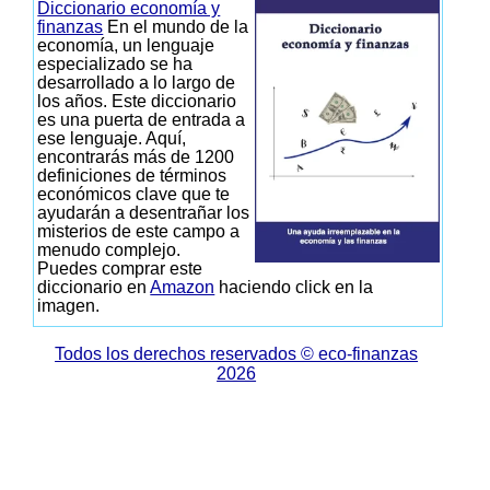
Diccionario economía y
finanzas
En el mundo de la
economía, un lenguaje
especializado se ha
desarrollado a lo largo de
los años. Este diccionario
es una puerta de entrada a
ese lenguaje. Aquí,
encontrarás más de 1200
definiciones de términos
económicos clave que te
ayudarán a desentrañar los
misterios de este campo a
menudo complejo.
Puedes comprar este
diccionario en
Amazon
haciendo click en la
imagen.
Todos los derechos reservados © eco-finanzas
2026