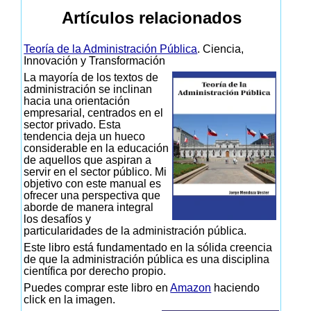
Artículos relacionados
Teoría de la Administración Pública
. Ciencia,
Innovación y Transformación
La mayoría de los textos de
administración se inclinan
hacia una orientación
empresarial, centrados en el
sector privado. Esta
tendencia deja un hueco
considerable en la educación
de aquellos que aspiran a
servir en el sector público. Mi
objetivo con este manual es
ofrecer una perspectiva que
aborde de manera integral
los desafíos y
particularidades de la administración pública.
Este libro está fundamentado en la sólida creencia
de que la administración pública es una disciplina
científica por derecho propio.
Puedes comprar este libro en
Amazon
haciendo
click en la imagen.