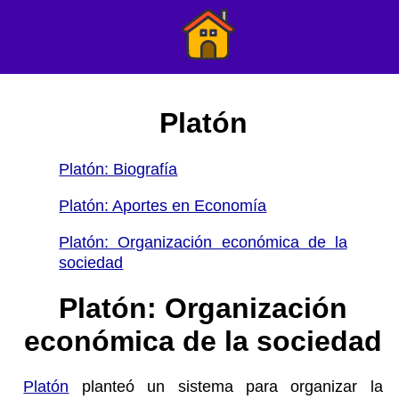
Platón
Platón: Biografía
Platón: Aportes en Economía
Platón: Organización económica de la
sociedad
Platón: Organización
económica de la sociedad
Platón
planteó un sistema para organizar la