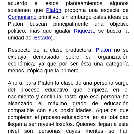
acuerdo a estos planteamientos algunos
sostienen que
Platón
proponía una especie de
Comunismo
primitivo, sin embargo estas ideas de
Platón buscan principalmente una objetivo
político; más que igualar
Riqueza
, se busca la
unidad del
Estado
).
Respecto de la clase productora,
Platón
no se
explaya demasiado sobre su organización
económica, ya que por ser ésta una categoría
menos utópica que la primera.
Ahora, para Platón la clase de una persona surge
del proceso educativo que empieza en el
nacimiento y continúa hasta que esa persona ha
alcanzado el máximo grado de educación
compatible con sus posibilidades. Aquellos que
completan el proceso educacional en su totalidad
llegan a ser reyes-filósofos. Quienes llegan a este
nivel son personas cuyas mentes se han