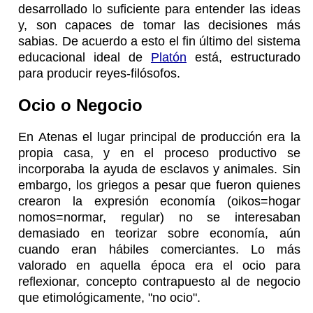
desarrollado lo suficiente para entender las ideas
y, son capaces de tomar las decisiones más
sabias. De acuerdo a esto el fin último del sistema
educacional ideal de
Platón
está, estructurado
para producir reyes-filósofos.
Ocio o Negocio
En Atenas el lugar principal de producción era la
propia casa, y en el proceso productivo se
incorporaba la ayuda de esclavos y animales. Sin
embargo, los griegos a pesar que fueron quienes
crearon la expresión economía (oikos=hogar
nomos=normar, regular) no se interesaban
demasiado en teorizar sobre economía, aún
cuando eran hábiles comerciantes. Lo más
valorado en aquella época era el ocio para
reflexionar, concepto contrapuesto al de negocio
que etimológicamente, "no ocio".