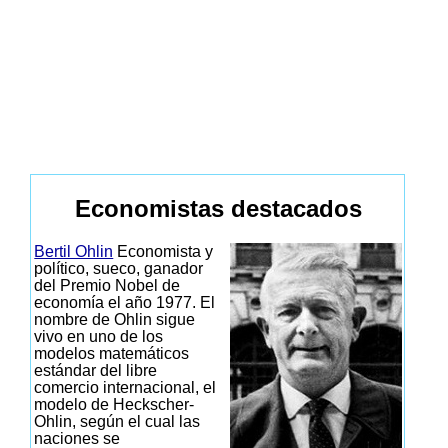
Economistas destacados
Bertil Ohlin
Economista y
político, sueco, ganador
del Premio Nobel de
economía el año 1977. El
nombre de Ohlin sigue
vivo en uno de los
modelos matemáticos
estándar del libre
comercio internacional, el
modelo de Heckscher-
Ohlin, según el cual las
naciones se