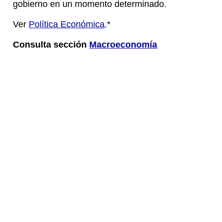
gobierno en un momento determinado.
Ver
Política Económica
.*
Consulta sección
Macroeconomía