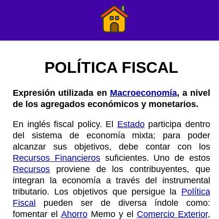
POLÍTICA FISCAL
Expresión utilizada en
Macroeconomía
, a nivel
de los agregados económicos y monetarios.
En inglés fiscal policy. El
Estado
participa dentro
del sistema de economía mixta; para poder
alcanzar sus objetivos, debe contar con los
Recursos Financieros
suficientes. Uno de estos
Recursos
proviene de los contribuyentes, que
integran la economía a través del instrumental
tributario. Los objetivos que persigue la
Política
Fiscal
pueden ser de diversa índole como:
fomentar el
Ahorro
Memo y el
Comercio Exterior
,