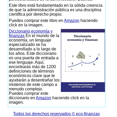
Este libro está fundamentado en la sólida creencia
de que la administración pública es una disciplina
científica por derecho propio.
Puedes comprar este libro en
Amazon
haciendo
click en la imagen.
Diccionario economía y
finanzas
En el mundo de la
economía, un lenguaje
especializado se ha
desarrollado a lo largo de
los años. Este diccionario
es una puerta de entrada a
ese lenguaje. Aquí,
encontrarás más de 1200
definiciones de términos
económicos clave que te
ayudarán a desentrañar los
misterios de este campo a
menudo complejo.
Puedes comprar este
diccionario en
Amazon
haciendo click en la
imagen.
Todos los derechos reservados © eco-finanzas