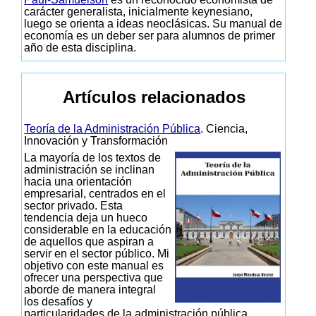
carácter generalista, inicialmente keynesiano,
luego se orienta a ideas neoclásicas. Su manual de
economía es un deber ser para alumnos de primer
año de esta disciplina.
Artículos relacionados
Teoría de la Administración Pública
. Ciencia,
Innovación y Transformación
La mayoría de los textos de
administración se inclinan
hacia una orientación
empresarial, centrados en el
sector privado. Esta
tendencia deja un hueco
considerable en la educación
de aquellos que aspiran a
servir en el sector público. Mi
objetivo con este manual es
ofrecer una perspectiva que
aborde de manera integral
los desafíos y
particularidades de la administración pública.