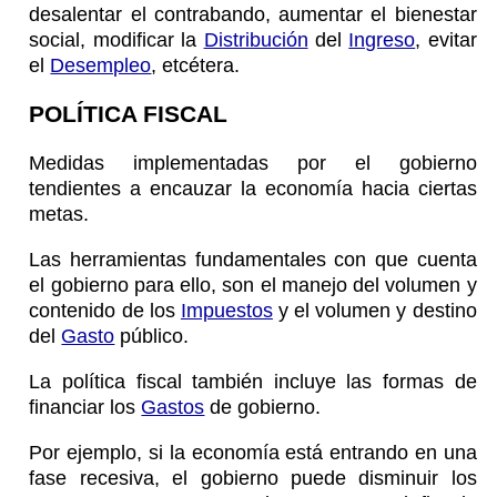
desalentar el contrabando, aumentar el bienestar
social, modificar la
Distribución
del
Ingreso
, evitar
el
Desempleo
, etcétera.
POLÍTICA FISCAL
Medidas implementadas por el gobierno
tendientes a encauzar la economía hacia ciertas
metas.
Las herramientas fundamentales con que cuenta
el gobierno para ello, son el manejo del volumen y
contenido de los
Impuestos
y el volumen y destino
del
Gasto
público.
La política fiscal también incluye las formas de
financiar los
Gastos
de gobierno.
Por ejemplo, si la economía está entrando en una
fase recesiva, el gobierno puede disminuir los