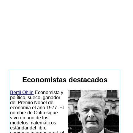
Economistas destacados
Bertil Ohlin
Economista y
político, sueco, ganador
del Premio Nobel de
economía el año 1977. El
nombre de Ohlin sigue
vivo en uno de los
modelos matemáticos
estándar del libre
comercio internacional, el