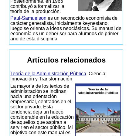
Posteriormente, en 1965
contribuyó a formalizar la
teoría de la producción.
Paul-Samuelson
es un reconocido economista de
carácter generalista, inicialmente keynesiano,
luego se orienta a ideas neoclásicas. Su manual de
economía es un deber ser para alumnos de primer
año de esta disciplina.
Artículos relacionados
Teoría de la Administración Pública
. Ciencia,
Innovación y Transformación
La mayoría de los textos de
administración se inclinan
hacia una orientación
empresarial, centrados en el
sector privado. Esta
tendencia deja un hueco
considerable en la educación
de aquellos que aspiran a
servir en el sector público. Mi
objetivo con este manual es