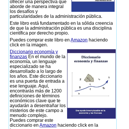
ofrecer una perspectiva que
aborde de manera integral
los desafíos y
particularidades de la administración pública.
Este libro está fundamentado en la sólida creencia
de que la administración pública es una disciplina
científica por derecho propio.
Puedes comprar este libro en
Amazon
haciendo
click en la imagen.
Diccionario economía y
finanzas
En el mundo de la
economía, un lenguaje
especializado se ha
desarrollado a lo largo de
los años. Este diccionario
es una puerta de entrada a
ese lenguaje. Aquí,
encontrarás más de 1200
definiciones de términos
económicos clave que te
ayudarán a desentrañar los
misterios de este campo a
menudo complejo.
Puedes comprar este
diccionario en
Amazon
haciendo click en la