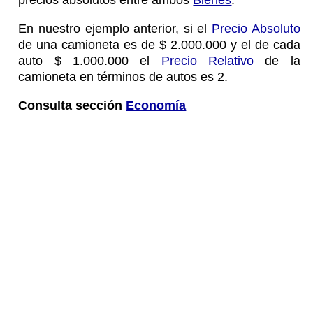
En nuestro ejemplo anterior, si el
Precio Absoluto
de una camioneta es de $ 2.000.000 y el de cada
auto $ 1.000.000 el
Precio Relativo
de la
camioneta en términos de autos es 2.
Consulta sección
Economía