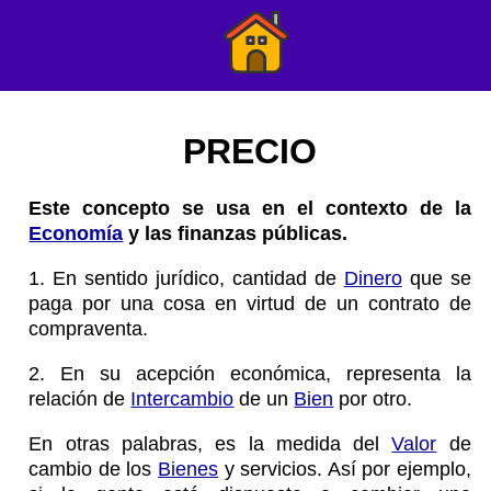
PRECIO
Este concepto se usa en el contexto de la
Economía
y las finanzas públicas.
1. En sentido jurídico, cantidad de
Dinero
que se
paga por una cosa en virtud de un contrato de
compraventa.
2. En su acepción económica, representa la
relación de
Intercambio
de un
Bien
por otro.
En otras palabras, es la medida del
Valor
de
cambio de los
Bienes
y servicios. Así por ejemplo,