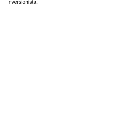
inversionista.