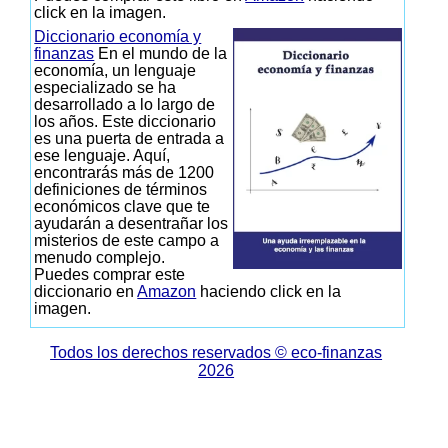
click en la imagen.
Diccionario economía y
finanzas
En el mundo de la
economía, un lenguaje
especializado se ha
desarrollado a lo largo de
los años. Este diccionario
es una puerta de entrada a
ese lenguaje. Aquí,
encontrarás más de 1200
definiciones de términos
económicos clave que te
ayudarán a desentrañar los
misterios de este campo a
menudo complejo.
Puedes comprar este
diccionario en
Amazon
haciendo click en la
imagen.
Todos los derechos reservados © eco-finanzas
2026