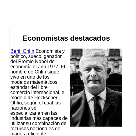
Economistas destacados
Bertil Ohlin
Economista y
político, sueco, ganador
del Premio Nobel de
economía el año 1977. El
nombre de Ohlin sigue
vivo en uno de los
modelos matemáticos
estándar del libre
comercio internacional, el
modelo de Heckscher-
Ohlin, según el cual las
naciones se
especializarían en las
industrias más capaces de
utilizar su combinación de
recursos nacionales de
manera eficiente.