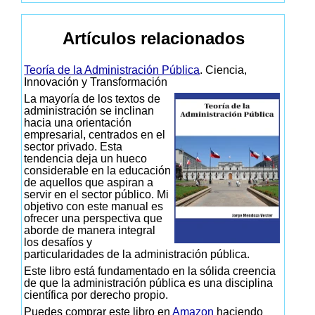
Artículos relacionados
Teoría de la Administración Pública
. Ciencia,
Innovación y Transformación
La mayoría de los textos de
administración se inclinan
hacia una orientación
empresarial, centrados en el
sector privado. Esta
tendencia deja un hueco
considerable en la educación
de aquellos que aspiran a
servir en el sector público. Mi
objetivo con este manual es
ofrecer una perspectiva que
aborde de manera integral
los desafíos y
particularidades de la administración pública.
Este libro está fundamentado en la sólida creencia
de que la administración pública es una disciplina
científica por derecho propio.
Puedes comprar este libro en
Amazon
haciendo