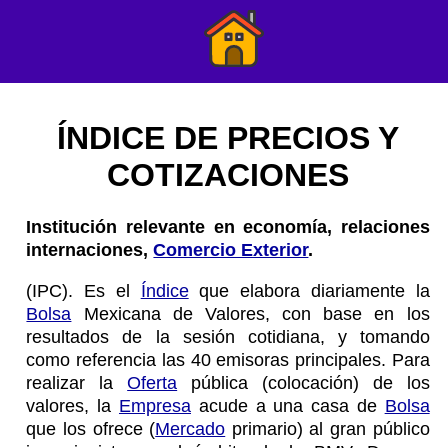
ÍNDICE DE PRECIOS Y
COTIZACIONES
Institución relevante en economía, relaciones
internaciones,
Comercio Exterior
.
(IPC). Es el
Índice
que elabora diariamente la
Bolsa
Mexicana de Valores, con base en los
resultados de la sesión cotidiana, y tomando
como referencia las 40 emisoras principales. Para
realizar la
Oferta
pública (colocación) de los
valores, la
Empresa
acude a una casa de
Bolsa
que los ofrece (
Mercado
primario) al gran público