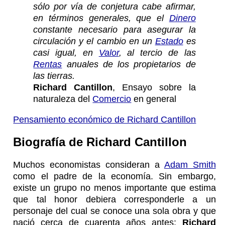
sólo por vía de conjetura cabe afirmar,
en términos generales, que el
Dinero
constante necesario para asegurar la
circulación y el cambio en un
Estado
es
casi igual, en
Valor
, al tercio de las
Rentas
anuales de los propietarios de
las tierras.
Richard Cantillon
, Ensayo sobre la
naturaleza del
Comercio
en general
Pensamiento económico de Richard Cantillon
Biografía de Richard Cantillon
Muchos economistas consideran a
Adam Smith
como el padre de la economía. Sin embargo,
existe un grupo no menos importante que estima
que tal honor debiera corresponderle a un
personaje del cual se conoce una sola obra y que
nació cerca de cuarenta años antes:
Richard