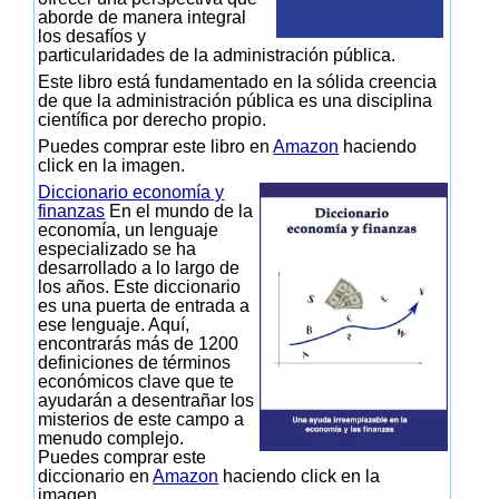
aborde de manera integral
los desafíos y
particularidades de la administración pública.
Este libro está fundamentado en la sólida creencia
de que la administración pública es una disciplina
científica por derecho propio.
Puedes comprar este libro en
Amazon
haciendo
click en la imagen.
Diccionario economía y
finanzas
En el mundo de la
economía, un lenguaje
especializado se ha
desarrollado a lo largo de
los años. Este diccionario
es una puerta de entrada a
ese lenguaje. Aquí,
encontrarás más de 1200
definiciones de términos
económicos clave que te
ayudarán a desentrañar los
misterios de este campo a
menudo complejo.
Puedes comprar este
diccionario en
Amazon
haciendo click en la
imagen.