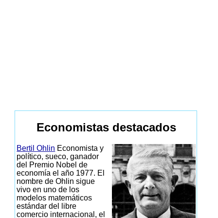
Economistas destacados
Bertil Ohlin
Economista y
político, sueco, ganador
del Premio Nobel de
economía el año 1977. El
nombre de Ohlin sigue
vivo en uno de los
modelos matemáticos
estándar del libre
comercio internacional, el