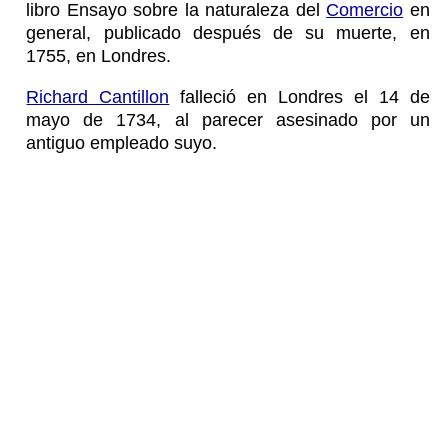
libro Ensayo sobre la naturaleza del
Comercio
en
general, publicado después de su muerte, en
1755, en Londres.
Richard Cantillon
falleció en Londres el 14 de
mayo de 1734, al parecer asesinado por un
antiguo empleado suyo.