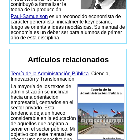
contribuyó a formalizar la
teoría de la producción.
Paul-Samuelson
es un reconocido economista de
carácter generalista, inicialmente keynesiano,
luego se orienta a ideas neoclásicas. Su manual de
economía es un deber ser para alumnos de primer
año de esta disciplina.
Artículos relacionados
Teoría de la Administración Pública
. Ciencia,
Innovación y Transformación
La mayoría de los textos de
administración se inclinan
hacia una orientación
empresarial, centrados en el
sector privado. Esta
tendencia deja un hueco
considerable en la educación
de aquellos que aspiran a
servir en el sector público. Mi
objetivo con este manual es
ofrecer una perspectiva que