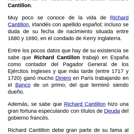
Cantillon
.
Muy poco se conoce de la vida de
Richard
Cantillon
, irlandés con apellido español; incluso se
duda de su fecha de nacimiento situada entre
1680 y 1690, en el condado de Kerry Inglaterra.
Entre los pocos datos que hay de su existencia se
sabe que
Richard Cantillon
trabajó en España
como contador del Pagador General de los
Ejércitos Ingleses y que más tarde (entre 1717 y
1720) ganó mucho
Dinero
en París trabajando en
el
Banco
de un primo, del que terminó siendo
dueño.
Además, se sabe que
Richard Cantillon
hizo una
gran fortuna especulando con títulos de
Deuda
del
gobierno francés.
Richard Cantillon debe gran parte de su fama al