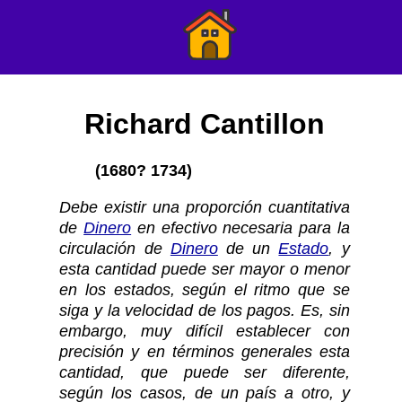
Richard Cantillon
(1680? 1734)
Debe existir una proporción cuantitativa
de
Dinero
en efectivo necesaria para la
circulación de
Dinero
de un
Estado
, y
esta cantidad puede ser mayor o menor
en los estados, según el ritmo que se
siga y la velocidad de los pagos. Es, sin
embargo, muy difícil establecer con
precisión y en términos generales esta
cantidad, que puede ser diferente,
según los casos, de un país a otro, y