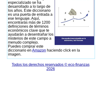
especializado se ha
desarrollado a lo largo de
los años. Este diccionario
es una puerta de entrada a
ese lenguaje. Aquí,
encontrarás más de 1200
definiciones de términos
económicos clave que te
ayudarán a desentrañar los
misterios de este campo a
menudo complejo.
Puedes comprar este
diccionario en
Amazon
haciendo click en la
imagen.
Todos los derechos reservados © eco-finanzas
2026