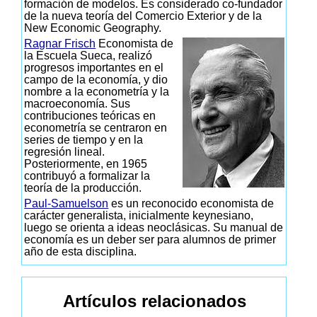
formación de modelos. Es considerado co-fundador
de la nueva teoría del Comercio Exterior y de la
New Economic Geography.
Ragnar Frisch
Economista de
la Escuela Sueca, realizó
progresos importantes en el
campo de la economía, y dio
nombre a la econometría y la
macroeconomía. Sus
contribuciones teóricas en
econometría se centraron en
series de tiempo y en la
regresión lineal.
Posteriormente, en 1965
contribuyó a formalizar la
teoría de la producción.
Paul-Samuelson
es un reconocido economista de
carácter generalista, inicialmente keynesiano,
luego se orienta a ideas neoclásicas. Su manual de
economía es un deber ser para alumnos de primer
año de esta disciplina.
Artículos relacionados