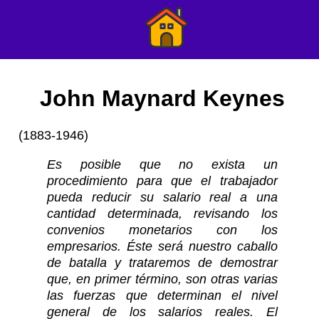
John Maynard Keynes
(1883-1946)
Es posible que no exista un
procedimiento para que el trabajador
pueda reducir su salario real a una
cantidad determinada, revisando los
convenios monetarios con los
empresarios. Éste será nuestro caballo
de batalla y trataremos de demostrar
que, en primer término, son otras varias
las fuerzas que determinan el nivel
general de los salarios reales. El