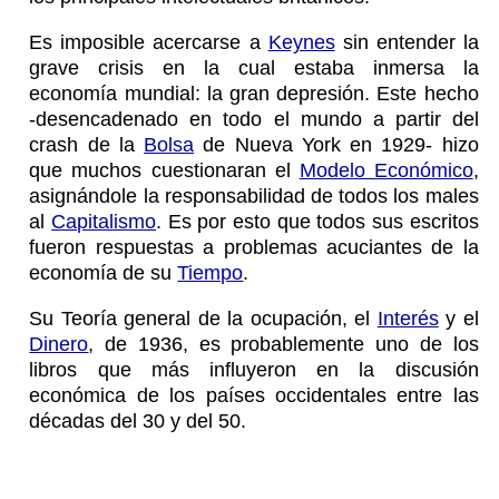
Es imposible acercarse a
Keynes
sin entender la
grave crisis en la cual estaba inmersa la
economía mundial: la gran depresión. Este hecho
-desencadenado en todo el mundo a partir del
crash de la
Bolsa
de Nueva York en 1929- hizo
que muchos cuestionaran el
Modelo Económico
,
asignándole la responsabilidad de todos los males
al
Capitalismo
. Es por esto que todos sus escritos
fueron respuestas a problemas acuciantes de la
economía de su
Tiempo
.
Su Teoría general de la ocupación, el
Interés
y el
Dinero
, de 1936, es probablemente uno de los
libros que más influyeron en la discusión
económica de los países occidentales entre las
décadas del 30 y del 50.