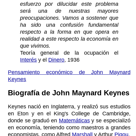
esfuerzo por dilucidar este problema
será una de nuestras mayores
preocupaciones. Vamos a sostener que
ha sido una confusión fundamental
respecto a la forma en que opera en
realidad a este respecto la economía en
que vivimos.
Teoría general de la ocupación el
Interés
y el
Dinero
, 1936
Pensamiento económico de John Maynard
Keynes
Biografía de John Maynard Keynes
Keynes nació en Inglaterra, y realizó sus estudios
en Eton y en el King's College de Cambridge,
donde se graduó en
Matemáticas
y se especializó
en economía, teniendo como maestros a grandes
economistas, como Alfred
Marshall
y Arthur
Pigou
.