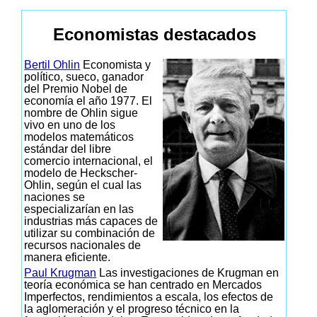
Economistas destacados
Bertil Ohlin
Economista y
político, sueco, ganador
del Premio Nobel de
economía el año 1977. El
nombre de Ohlin sigue
vivo en uno de los
modelos matemáticos
estándar del libre
comercio internacional, el
modelo de Heckscher-
Ohlin, según el cual las
naciones se
especializarían en las
industrias más capaces de
utilizar su combinación de
recursos nacionales de
manera eficiente.
Paul Krugman
Las investigaciones de Krugman en
teoría económica se han centrado en Mercados
Imperfectos, rendimientos a escala, los efectos de
la aglomeración y el progreso técnico en la