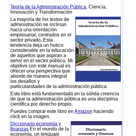
Teoría de la Administración Pública
. Ciencia,
Innovación y Transformación
La mayoría de los textos de
administración se inclinan
hacia una orientación
empresarial, centrados en el
sector privado. Esta
tendencia deja un hueco
considerable en la educación
de aquellos que aspiran a
servir en el sector público. Mi
objetivo con este manual es
ofrecer una perspectiva que
aborde de manera integral
los desafíos y
particularidades de la administración pública.
Este libro está fundamentado en la sólida creencia
de que la administración pública es una disciplina
científica por derecho propio.
Puedes comprar este libro en
Amazon
haciendo
click en la imagen.
Diccionario economía y
finanzas
En el mundo de la
economía, un lenguaje