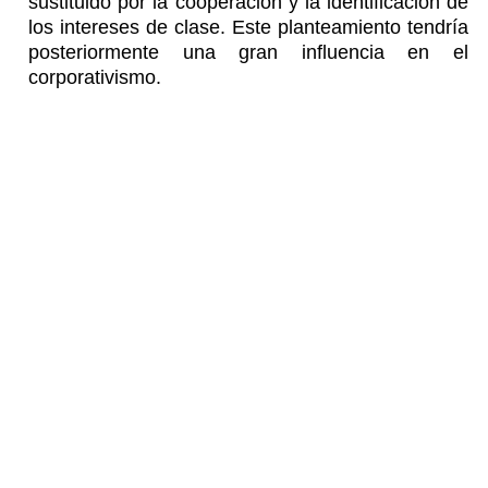
sustituido por la cooperación y la identificación de
los intereses de clase. Este planteamiento tendría
posteriormente una gran influencia en el
corporativismo.