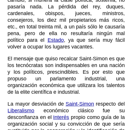
pasaría nada. La pérdida del rey, duques,
cardenales, obispos, jueces, ministros,
consejeros, los diez mil propietarios más ricos,
etc., en total treinta mil, a un país sólo le causaría
pena, pero de ella no resultaría ningún mal
político para el
Estado
, ya que sería muy fácil
volver a ocupar los lugares vacantes.
El mensaje que quiso recalcar Saint-Simon es que
los tecnócratas son indispensables en una nación
y los políticos, prescindibles. Es por esto que
propuso un parlamento industrial, una
organización económica que utilizara los talentos
de la elite científica e industrial.
La mayor desviación de
Saint-Simon
respecto del
Liberalismo
económico clásico fue su
desconfianza en el
Interés
propio como guía de la
organización social y su convicción de que sería