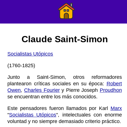
Claude Saint-Simon
Socialistas Utópicos
(1760-1825)
Junto a Saint-Simon, otros reformadores
plantearon críticas sociales en su época:
Robert
Owen
,
Charles Fourier
y Pierre Joseph
Proudhon
se encuentran entre los más conocidos.
Este pensadores fueron llamados por Karl
Marx
"
Socialistas Utópicos
", intelectuales con enorme
voluntad y no siempre demasiado criterio práctico.