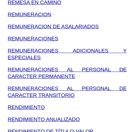
REMESA EN CAMINO
REMUNERACION
REMUNERACION DE ASALARIADOS
REMUNERACIONES
REMUNERACIONES ADICIONALES Y
ESPECIALES
REMUNERACIONES AL PERSONAL DE
CARACTER PERMANENTE
REMUNERACIONES AL PERSONAL DE
CARACTER TRANSITORIO
RENDIMIENTO
RENDIMIENTO ANUALIZADO
RENDIMIENTO DE TÍTULO-VALOR