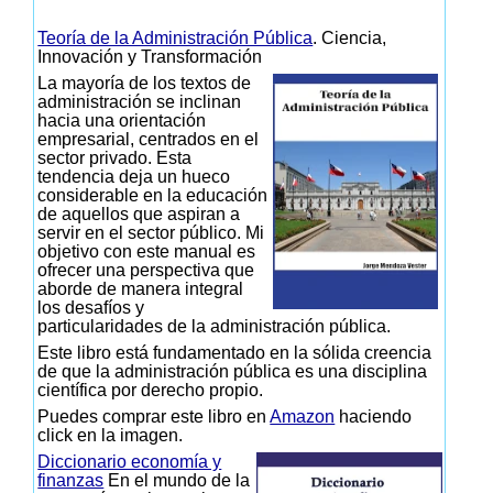
Teoría de la Administración Pública
. Ciencia,
Innovación y Transformación
La mayoría de los textos de
administración se inclinan
hacia una orientación
empresarial, centrados en el
sector privado. Esta
tendencia deja un hueco
considerable en la educación
de aquellos que aspiran a
servir en el sector público. Mi
objetivo con este manual es
ofrecer una perspectiva que
aborde de manera integral
los desafíos y
particularidades de la administración pública.
Este libro está fundamentado en la sólida creencia
de que la administración pública es una disciplina
científica por derecho propio.
Puedes comprar este libro en
Amazon
haciendo
click en la imagen.
Diccionario economía y
finanzas
En el mundo de la