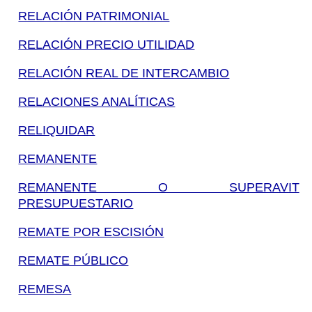
RELACIÓN PATRIMONIAL
RELACIÓN PRECIO UTILIDAD
RELACIÓN REAL DE INTERCAMBIO
RELACIONES ANALÍTICAS
RELIQUIDAR
REMANENTE
REMANENTE O SUPERAVIT
PRESUPUESTARIO
REMATE POR ESCISIÓN
REMATE PÚBLICO
REMESA