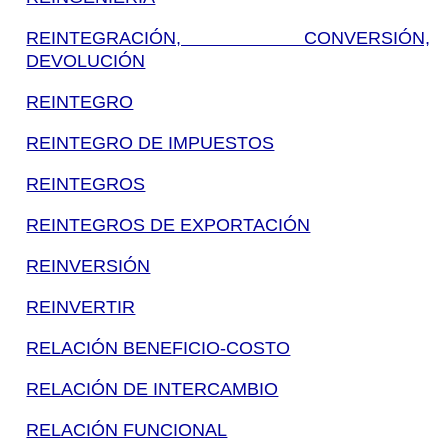
REINTEGRACIÓN, CONVERSIÓN,
DEVOLUCIÓN
REINTEGRO
REINTEGRO DE IMPUESTOS
REINTEGROS
REINTEGROS DE EXPORTACIÓN
REINVERSIÓN
REINVERTIR
RELACIÓN BENEFICIO-COSTO
RELACIÓN DE INTERCAMBIO
RELACIÓN FUNCIONAL