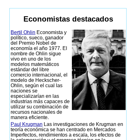
Economistas destacados
Bertil Ohlin
Economista y
político, sueco, ganador
del Premio Nobel de
economía el año 1977. El
nombre de Ohlin sigue
vivo en uno de los
modelos matemáticos
estándar del libre
comercio internacional, el
modelo de Heckscher-
Ohlin, según el cual las
naciones se
especializarían en las
industrias más capaces de
utilizar su combinación de
recursos nacionales de
manera eficiente.
Paul Krugman
Las investigaciones de Krugman en
teoría económica se han centrado en Mercados
Imperfectos, rendimientos a escala, los efectos de