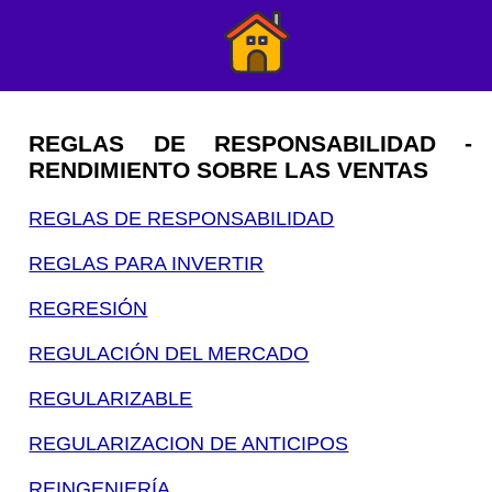
REGLAS DE RESPONSABILIDAD -
RENDIMIENTO SOBRE LAS VENTAS
REGLAS DE RESPONSABILIDAD
REGLAS PARA INVERTIR
REGRESIÓN
REGULACIÓN DEL MERCADO
REGULARIZABLE
REGULARIZACION DE ANTICIPOS
REINGENIERÍA