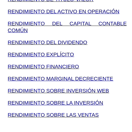
RENDIMIENTO DEL ACTIVO EN OPERACIÓN
RENDIMIENTO DEL CAPITAL CONTABLE
COMÚN
RENDIMIENTO DEL DIVIDENDO
RENDIMIENTO EXPLÍCITO
RENDIMIENTO FINANCIERO
RENDIMIENTO MARGINAL DECRECIENTE
RENDIMIENTO SOBRE INVERSIÓN WEB
RENDIMIENTO SOBRE LA INVERSIÓN
RENDIMIENTO SOBRE LAS VENTAS