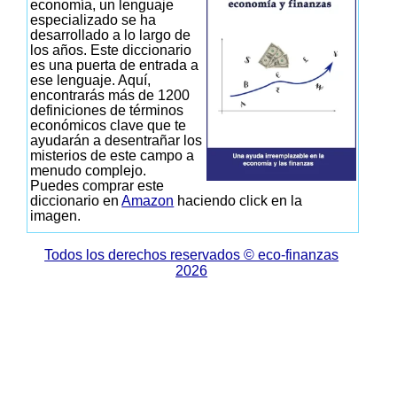
economía, un lenguaje
especializado se ha
desarrollado a lo largo de
los años. Este diccionario
es una puerta de entrada a
ese lenguaje. Aquí,
encontrarás más de 1200
definiciones de términos
económicos clave que te
ayudarán a desentrañar los
misterios de este campo a
menudo complejo.
Puedes comprar este
diccionario en
Amazon
haciendo click en la
imagen.
Todos los derechos reservados © eco-finanzas
2026