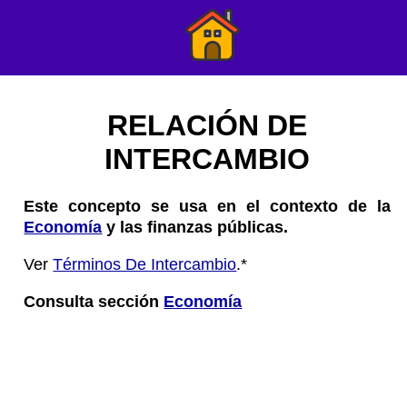
RELACIÓN DE
INTERCAMBIO
Este concepto se usa en el contexto de la
Economía
y las finanzas públicas.
Ver
Términos De Intercambio
.*
Consulta sección
Economía