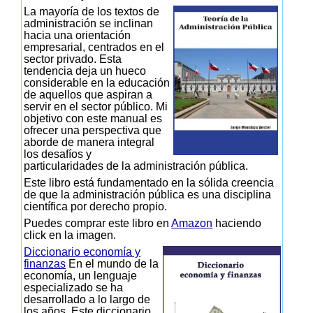
La mayoría de los textos de
administración se inclinan
hacia una orientación
empresarial, centrados en el
sector privado. Esta
tendencia deja un hueco
considerable en la educación
de aquellos que aspiran a
servir en el sector público. Mi
objetivo con este manual es
ofrecer una perspectiva que
aborde de manera integral
los desafíos y
particularidades de la administración pública.
Este libro está fundamentado en la sólida creencia
de que la administración pública es una disciplina
científica por derecho propio.
Puedes comprar este libro en
Amazon
haciendo
click en la imagen.
Diccionario economía y
finanzas
En el mundo de la
economía, un lenguaje
especializado se ha
desarrollado a lo largo de
los años. Este diccionario