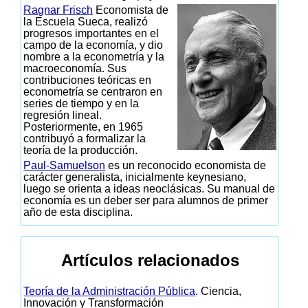
Ragnar Frisch
Economista de
la Escuela Sueca, realizó
progresos importantes en el
campo de la economía, y dio
nombre a la econometría y la
macroeconomía. Sus
contribuciones teóricas en
econometría se centraron en
series de tiempo y en la
regresión lineal.
Posteriormente, en 1965
contribuyó a formalizar la
teoría de la producción.
Paul-Samuelson
es un reconocido economista de
carácter generalista, inicialmente keynesiano,
luego se orienta a ideas neoclásicas. Su manual de
economía es un deber ser para alumnos de primer
año de esta disciplina.
Artículos relacionados
Teoría de la Administración Pública
. Ciencia,
Innovación y Transformación