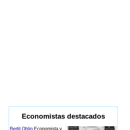
Economistas destacados
Bertil Ohlin
Economista y