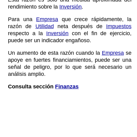
rendimiento sobre la
Inversión
.
Para una
Empresa
que crece rápidamente, la
razón de
Utilidad
neta después de
Impuestos
respecto a la
Inversión
con el fin de ejercicio,
puede ser un indicador engañoso.
Un aumento de esta razón cuando la
Empresa
se
apoye en fuertes financiamientos, puede ser una
señal de peligro, por lo que será necesario un
análisis amplio.
Consulta sección
Finanzas