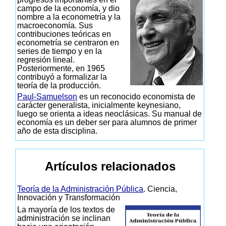
campo de la economía, y dio
nombre a la econometría y la
macroeconomía. Sus
contribuciones teóricas en
econometría se centraron en
series de tiempo y en la
regresión lineal.
Posteriormente, en 1965
contribuyó a formalizar la
teoría de la producción.
Paul-Samuelson
es un reconocido economista de
carácter generalista, inicialmente keynesiano,
luego se orienta a ideas neoclásicas. Su manual de
economía es un deber ser para alumnos de primer
año de esta disciplina.
Artículos relacionados
Teoría de la Administración Pública
. Ciencia,
Innovación y Transformación
La mayoría de los textos de
administración se inclinan