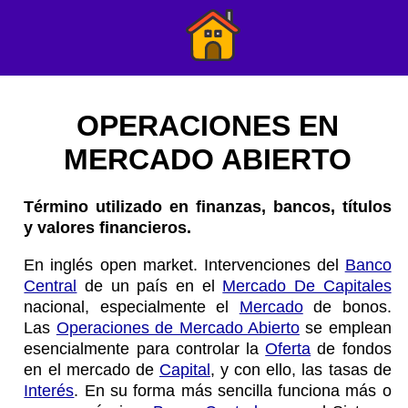
OPERACIONES EN
MERCADO ABIERTO
Término utilizado en finanzas, bancos, títulos
y valores financieros.
En inglés open market. Intervenciones del
Banco
Central
de un país en el
Mercado De Capitales
nacional, especialmente el
Mercado
de bonos.
Las
Operaciones de Mercado Abierto
se emplean
esencialmente para controlar la
Oferta
de fondos
en el mercado de
Capital
, y con ello, las tasas de
Interés
. En su forma más sencilla funciona más o