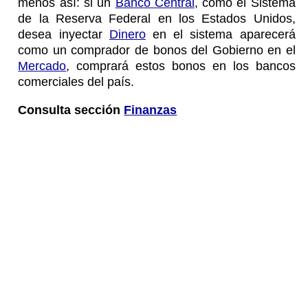
menos así: si un
Banco Central
, como el Sistema
de la Reserva Federal en los Estados Unidos,
desea inyectar
Dinero
en el sistema aparecerá
como un comprador de bonos del Gobierno en el
Mercado
, comprará estos bonos en los bancos
comerciales del país.
Consulta sección
Finanzas