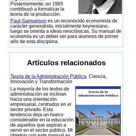
Posteriormente, en 1965
contribuyó a formalizar la
teoría de la producción.
Paul-Samuelson
es un reconocido economista de
carácter generalista, inicialmente keynesiano,
luego se orienta a ideas neoclásicas. Su manual de
economía es un deber ser para alumnos de primer
año de esta disciplina.
Artículos relacionados
Teoría de la Administración Pública
. Ciencia,
Innovación y Transformación
La mayoría de los textos de
administración se inclinan
hacia una orientación
empresarial, centrados en el
sector privado. Esta
tendencia deja un hueco
considerable en la educación
de aquellos que aspiran a
servir en el sector público. Mi
objetivo con este manual es