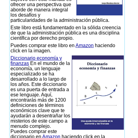
ofrecer una perspectiva que
aborde de manera integral
los desafíos y
particularidades de la administración pública.
Este libro está fundamentado en la sólida creencia
de que la administración pública es una disciplina
científica por derecho propio.
Puedes comprar este libro en
Amazon
haciendo
click en la imagen.
Diccionario economía y
finanzas
En el mundo de la
economía, un lenguaje
especializado se ha
desarrollado a lo largo de
los años. Este diccionario
es una puerta de entrada a
ese lenguaje. Aquí,
encontrarás más de 1200
definiciones de términos
económicos clave que te
ayudarán a desentrañar los
misterios de este campo a
menudo complejo.
Puedes comprar este
diccionario en
Amazon
haciendo click en la