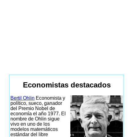
Economistas destacados
Bertil Ohlin
Economista y
político, sueco, ganador
del Premio Nobel de
economía el año 1977. El
nombre de Ohlin sigue
vivo en uno de los
modelos matemáticos
estándar del libre