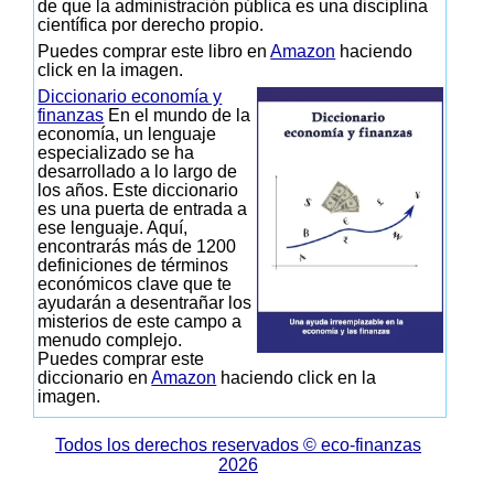
de que la administración pública es una disciplina
científica por derecho propio.
Puedes comprar este libro en
Amazon
haciendo
click en la imagen.
Diccionario economía y
finanzas
En el mundo de la
economía, un lenguaje
especializado se ha
desarrollado a lo largo de
los años. Este diccionario
es una puerta de entrada a
ese lenguaje. Aquí,
encontrarás más de 1200
definiciones de términos
económicos clave que te
ayudarán a desentrañar los
misterios de este campo a
menudo complejo.
Puedes comprar este
diccionario en
Amazon
haciendo click en la
imagen.
Todos los derechos reservados © eco-finanzas
2026