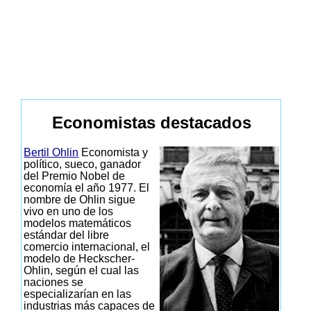
Economistas destacados
Bertil Ohlin
Economista y
político, sueco, ganador
del Premio Nobel de
economía el año 1977. El
nombre de Ohlin sigue
vivo en uno de los
modelos matemáticos
estándar del libre
comercio internacional, el
modelo de Heckscher-
Ohlin, según el cual las
naciones se
especializarían en las
industrias más capaces de