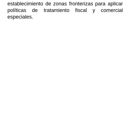
establecimiento de zonas fronterizas para aplicar
políticas de tratamiento fiscal y comercial
especiales.