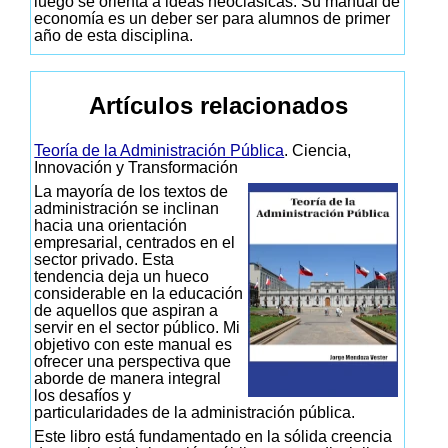
luego se orienta a ideas neoclásicas. Su manual de
economía es un deber ser para alumnos de primer
año de esta disciplina.
Artículos relacionados
Teoría de la Administración Pública
. Ciencia,
Innovación y Transformación
La mayoría de los textos de
administración se inclinan
hacia una orientación
empresarial, centrados en el
sector privado. Esta
tendencia deja un hueco
considerable en la educación
de aquellos que aspiran a
servir en el sector público. Mi
objetivo con este manual es
ofrecer una perspectiva que
aborde de manera integral
los desafíos y
particularidades de la administración pública.
Este libro está fundamentado en la sólida creencia