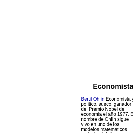
Economista
Bertil Ohlin
Economista 
político, sueco, ganador
del Premio Nobel de
economía el año 1977. E
nombre de Ohlin sigue
vivo en uno de los
modelos matemáticos