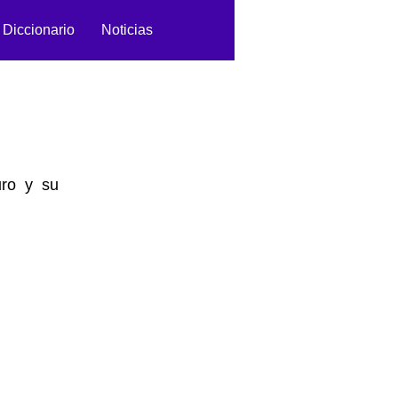
Diccionario
Noticias
uro y su