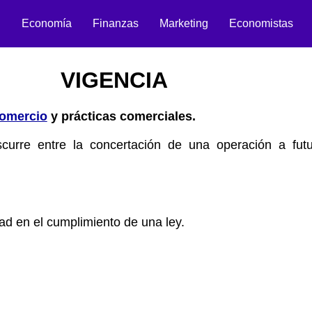
n
Economía
Finanzas
Marketing
Economistas
VIGENCIA
omercio
y prácticas comerciales.
curre entre la concertación de una operación a fut
ad en el cumplimiento de una ley.