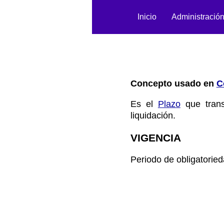
Inicio
Administració
Concepto usado en
C
Es el
Plazo
que trans
liquidación.
VIGENCIA
Periodo de obligatoried