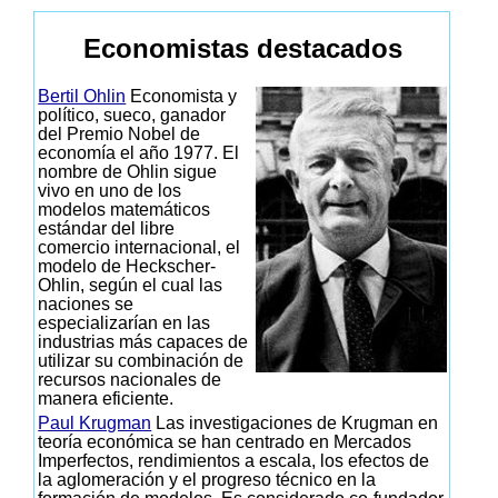
Economistas destacados
Bertil Ohlin
Economista y
político, sueco, ganador
del Premio Nobel de
economía el año 1977. El
nombre de Ohlin sigue
vivo en uno de los
modelos matemáticos
estándar del libre
comercio internacional, el
modelo de Heckscher-
Ohlin, según el cual las
naciones se
especializarían en las
industrias más capaces de
utilizar su combinación de
recursos nacionales de
manera eficiente.
Paul Krugman
Las investigaciones de Krugman en
teoría económica se han centrado en Mercados
Imperfectos, rendimientos a escala, los efectos de
la aglomeración y el progreso técnico en la