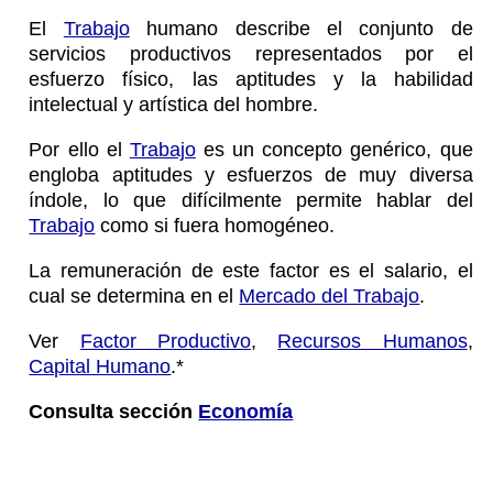
El
Trabajo
humano describe el conjunto de
servicios productivos representados por el
esfuerzo físico, las aptitudes y la habilidad
intelectual y artística del hombre.
Por ello el
Trabajo
es un concepto genérico, que
engloba aptitudes y esfuerzos de muy diversa
índole, lo que difícilmente permite hablar del
Trabajo
como si fuera homogéneo.
La remuneración de este factor es el salario, el
cual se determina en el
Mercado del Trabajo
.
Ver
Factor Productivo
,
Recursos Humanos
,
Capital Humano
.*
Consulta sección
Economía