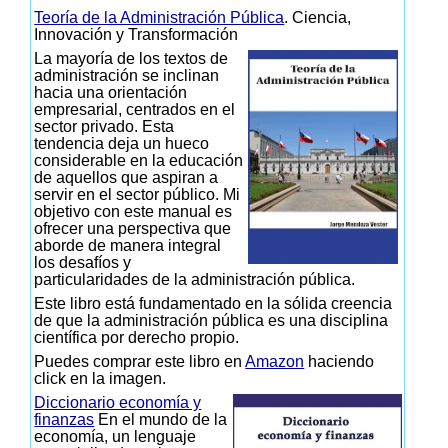
Teoría de la Administración Pública
. Ciencia,
Innovación y Transformación
La mayoría de los textos de
administración se inclinan
hacia una orientación
empresarial, centrados en el
sector privado. Esta
tendencia deja un hueco
considerable en la educación
de aquellos que aspiran a
servir en el sector público. Mi
objetivo con este manual es
ofrecer una perspectiva que
aborde de manera integral
los desafíos y
particularidades de la administración pública.
Este libro está fundamentado en la sólida creencia
de que la administración pública es una disciplina
científica por derecho propio.
Puedes comprar este libro en
Amazon
haciendo
click en la imagen.
Diccionario economía y
finanzas
En el mundo de la
economía, un lenguaje