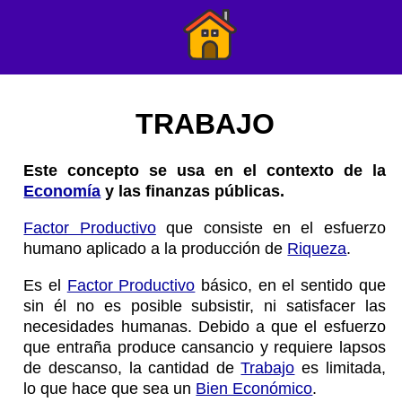
TRABAJO
Este concepto se usa en el contexto de la
Economía
y las finanzas públicas.
Factor Productivo
que consiste en el esfuerzo
humano aplicado a la producción de
Riqueza
.
Es el
Factor Productivo
básico, en el sentido que
sin él no es posible subsistir, ni satisfacer las
necesidades humanas. Debido a que el esfuerzo
que entraña produce cansancio y requiere lapsos
de descanso, la cantidad de
Trabajo
es limitada,
lo que hace que sea un
Bien Económico
.