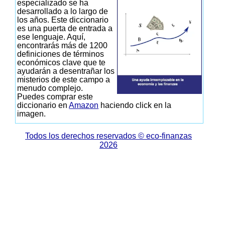
especializado se ha
desarrollado a lo largo de
los años. Este diccionario
es una puerta de entrada a
ese lenguaje. Aquí,
encontrarás más de 1200
definiciones de términos
económicos clave que te
ayudarán a desentrañar los
misterios de este campo a
menudo complejo.
Puedes comprar este
diccionario en
Amazon
haciendo click en la
imagen.
Todos los derechos reservados © eco-finanzas
2026