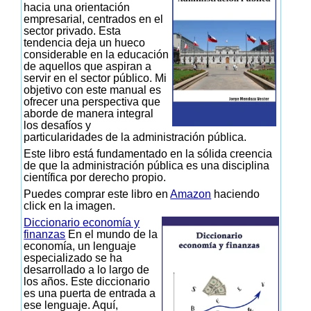
hacia una orientación
empresarial, centrados en el
sector privado. Esta
tendencia deja un hueco
considerable en la educación
de aquellos que aspiran a
servir en el sector público. Mi
objetivo con este manual es
ofrecer una perspectiva que
aborde de manera integral
los desafíos y
particularidades de la administración pública.
Este libro está fundamentado en la sólida creencia
de que la administración pública es una disciplina
científica por derecho propio.
Puedes comprar este libro en
Amazon
haciendo
click en la imagen.
Diccionario economía y
finanzas
En el mundo de la
economía, un lenguaje
especializado se ha
desarrollado a lo largo de
los años. Este diccionario
es una puerta de entrada a
ese lenguaje. Aquí,