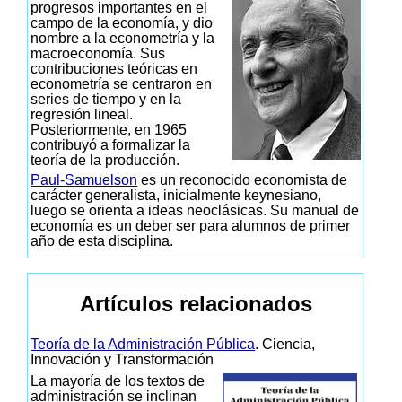
progresos importantes en el
campo de la economía, y dio
nombre a la econometría y la
macroeconomía. Sus
contribuciones teóricas en
econometría se centraron en
series de tiempo y en la
regresión lineal.
Posteriormente, en 1965
contribuyó a formalizar la
teoría de la producción.
Paul-Samuelson
es un reconocido economista de
carácter generalista, inicialmente keynesiano,
luego se orienta a ideas neoclásicas. Su manual de
economía es un deber ser para alumnos de primer
año de esta disciplina.
Artículos relacionados
Teoría de la Administración Pública
. Ciencia,
Innovación y Transformación
La mayoría de los textos de
administración se inclinan