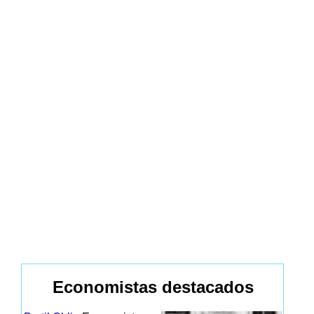
Economistas destacados