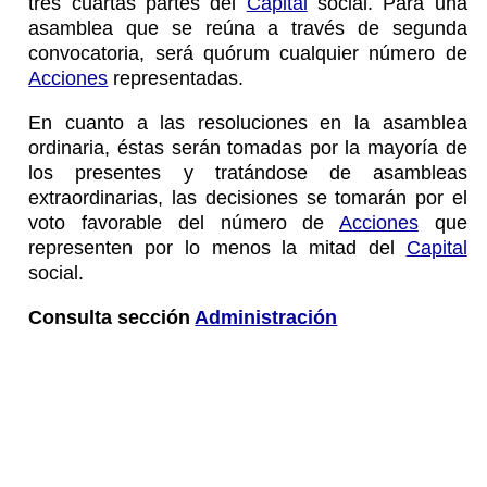
tres cuartas partes del
Capital
social. Para una
asamblea que se reúna a través de segunda
convocatoria, será quórum cualquier número de
Acciones
representadas.
En cuanto a las resoluciones en la asamblea
ordinaria, éstas serán tomadas por la mayoría de
los presentes y tratándose de asambleas
extraordinarias, las decisiones se tomarán por el
voto favorable del número de
Acciones
que
representen por lo menos la mitad del
Capital
social.
Consulta sección
Administración