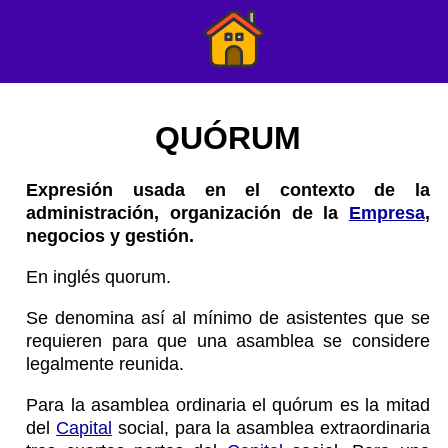
QUÓRUM
Expresión usada en el contexto de la
administración, organización de la
Empresa
,
negocios y gestión.
En inglés quorum.
Se denomina así al mínimo de asistentes que se
requieren para que una asamblea se considere
legalmente reunida.
Para la asamblea ordinaria el quórum es la mitad
del
Capital
social, para la asamblea extraordinaria