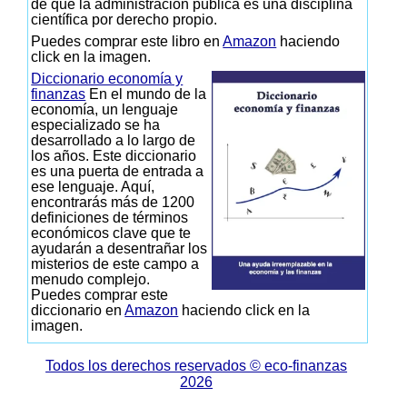
de que la administración pública es una disciplina
científica por derecho propio.
Puedes comprar este libro en
Amazon
haciendo
click en la imagen.
Diccionario economía y
finanzas
En el mundo de la
economía, un lenguaje
especializado se ha
desarrollado a lo largo de
los años. Este diccionario
es una puerta de entrada a
ese lenguaje. Aquí,
encontrarás más de 1200
definiciones de términos
económicos clave que te
ayudarán a desentrañar los
misterios de este campo a
menudo complejo.
Puedes comprar este
diccionario en
Amazon
haciendo click en la
imagen.
Todos los derechos reservados © eco-finanzas
2026