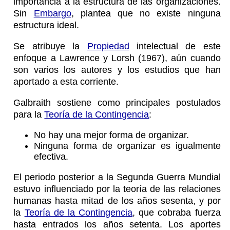
importancia a la estructura de las organizaciones.
Sin
Embargo
, plantea que no existe ninguna
estructura ideal.
Se atribuye la
Propiedad
intelectual de este
enfoque a Lawrence y Lorsh (1967), aún cuando
son varios los autores y los estudios que han
aportado a esta corriente.
Galbraith sostiene como principales postulados
para la
Teoría de la Contingencia
:
No hay una mejor forma de organizar.
Ninguna forma de organizar es igualmente
efectiva.
El periodo posterior a la Segunda Guerra Mundial
estuvo influenciado por la teoría de las relaciones
humanas hasta mitad de los años sesenta, y por
la
Teoría de la Contingencia
, que cobraba fuerza
hasta entrados los años setenta. Los aportes