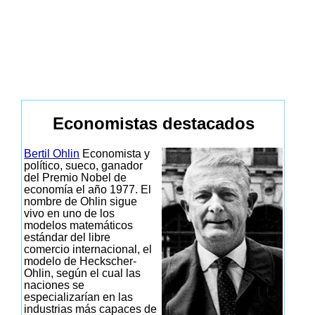
Economistas destacados
Bertil Ohlin
Economista y
político, sueco, ganador
del Premio Nobel de
economía el año 1977. El
nombre de Ohlin sigue
vivo en uno de los
modelos matemáticos
estándar del libre
comercio internacional, el
modelo de Heckscher-
Ohlin, según el cual las
naciones se
especializarían en las
industrias más capaces de