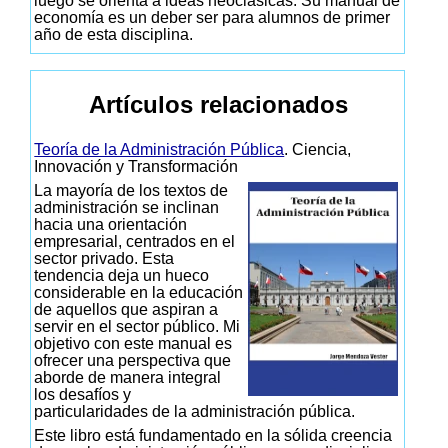
luego se orienta a ideas neoclásicas. Su manual de
economía es un deber ser para alumnos de primer
año de esta disciplina.
Artículos relacionados
Teoría de la Administración Pública
. Ciencia,
Innovación y Transformación
La mayoría de los textos de
administración se inclinan
hacia una orientación
empresarial, centrados en el
sector privado. Esta
tendencia deja un hueco
considerable en la educación
de aquellos que aspiran a
servir en el sector público. Mi
objetivo con este manual es
ofrecer una perspectiva que
aborde de manera integral
los desafíos y
particularidades de la administración pública.
Este libro está fundamentado en la sólida creencia