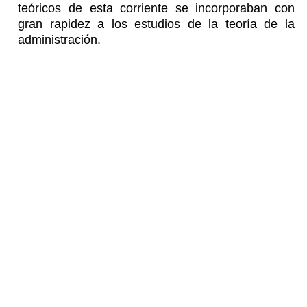
teóricos de esta corriente se incorporaban con
gran rapidez a los estudios de la teoría de la
administración.