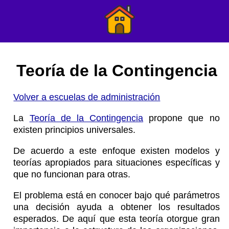
Teoría de la Contingencia
Volver a escuelas de administración
La
Teoría de la Contingencia
propone que no
existen principios universales.
De acuerdo a este enfoque existen modelos y
teorías apropiados para situaciones específicas y
que no funcionan para otras.
El problema está en conocer bajo qué parámetros
una decisión ayuda a obtener los resultados
esperados. De aquí que esta teoría otorgue gran