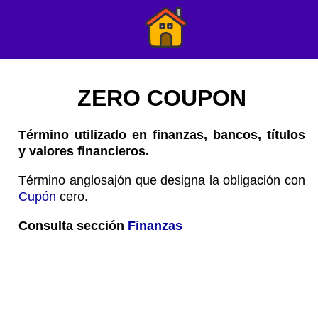
ZERO COUPON
Término utilizado en finanzas, bancos, títulos
y valores financieros.
Término anglosajón que designa la obligación con
Cupón
cero.
Consulta sección
Finanzas