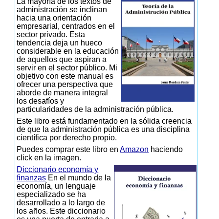
La mayoría de los textos de
administración se inclinan
hacia una orientación
empresarial, centrados en el
sector privado. Esta
tendencia deja un hueco
considerable en la educación
de aquellos que aspiran a
servir en el sector público. Mi
objetivo con este manual es
ofrecer una perspectiva que
aborde de manera integral
los desafíos y
particularidades de la administración pública.
Este libro está fundamentado en la sólida creencia
de que la administración pública es una disciplina
científica por derecho propio.
Puedes comprar este libro en
Amazon
haciendo
click en la imagen.
Diccionario economía y
finanzas
En el mundo de la
economía, un lenguaje
especializado se ha
desarrollado a lo largo de
los años. Este diccionario