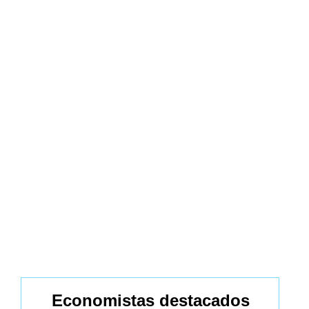
Economistas destacados