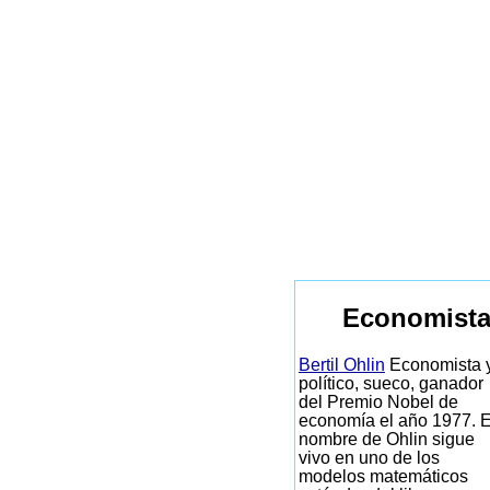
Economista
Bertil Ohlin
Economista 
político, sueco, ganador
del Premio Nobel de
economía el año 1977. E
nombre de Ohlin sigue
vivo en uno de los
modelos matemáticos