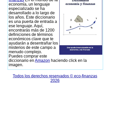
economía, un lenguaje
especializado se ha
desarrollado a lo largo de
los años. Este diccionario
es una puerta de entrada a
ese lenguaje. Aquí,
encontrarás más de 1200
definiciones de términos
económicos clave que te
ayudarán a desentrañar los
misterios de este campo a
menudo complejo.
Puedes comprar este
diccionario en
Amazon
haciendo click en la
imagen.
Todos los derechos reservados © eco-finanzas
2026