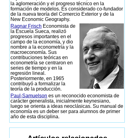
la aglomeración y el progreso técnico en la
formación de modelos. Es considerado co-fundador
de la nueva teoría del Comercio Exterior y de la
New Economic Geography.
Ragnar Frisch
Economista de
la Escuela Sueca, realizó
progresos importantes en el
campo de la economía, y dio
nombre a la econometría y la
macroeconomía. Sus
contribuciones teóricas en
econometría se centraron en
series de tiempo y en la
regresión lineal.
Posteriormente, en 1965
contribuyó a formalizar la
teoría de la producción.
Paul-Samuelson
es un reconocido economista de
carácter generalista, inicialmente keynesiano,
luego se orienta a ideas neoclásicas. Su manual de
economía es un deber ser para alumnos de primer
año de esta disciplina.