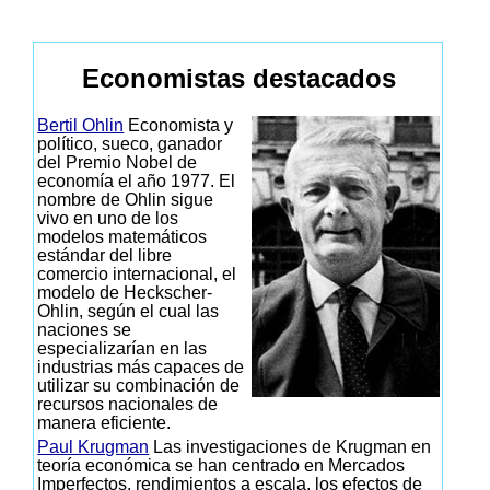
Economistas destacados
Bertil Ohlin
Economista y
político, sueco, ganador
del Premio Nobel de
economía el año 1977. El
nombre de Ohlin sigue
vivo en uno de los
modelos matemáticos
estándar del libre
comercio internacional, el
modelo de Heckscher-
Ohlin, según el cual las
naciones se
especializarían en las
industrias más capaces de
utilizar su combinación de
recursos nacionales de
manera eficiente.
Paul Krugman
Las investigaciones de Krugman en
teoría económica se han centrado en Mercados
Imperfectos, rendimientos a escala, los efectos de