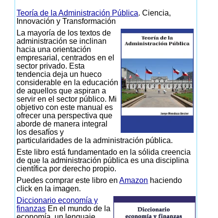
Teoría de la Administración Pública
. Ciencia,
Innovación y Transformación
La mayoría de los textos de
administración se inclinan
hacia una orientación
empresarial, centrados en el
sector privado. Esta
tendencia deja un hueco
considerable en la educación
de aquellos que aspiran a
servir en el sector público. Mi
objetivo con este manual es
ofrecer una perspectiva que
aborde de manera integral
los desafíos y
particularidades de la administración pública.
Este libro está fundamentado en la sólida creencia
de que la administración pública es una disciplina
científica por derecho propio.
Puedes comprar este libro en
Amazon
haciendo
click en la imagen.
Diccionario economía y
finanzas
En el mundo de la
economía, un lenguaje