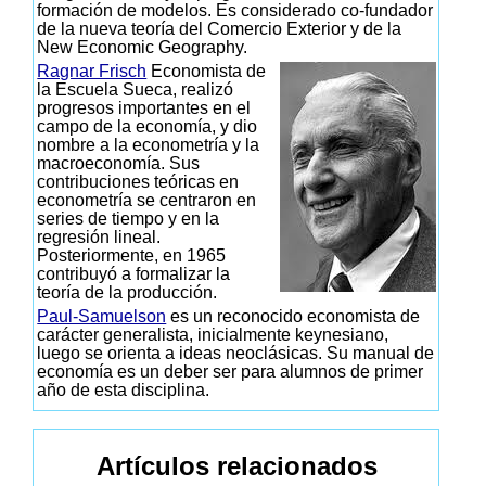
formación de modelos. Es considerado co-fundador
de la nueva teoría del Comercio Exterior y de la
New Economic Geography.
Ragnar Frisch
Economista de
la Escuela Sueca, realizó
progresos importantes en el
campo de la economía, y dio
nombre a la econometría y la
macroeconomía. Sus
contribuciones teóricas en
econometría se centraron en
series de tiempo y en la
regresión lineal.
Posteriormente, en 1965
contribuyó a formalizar la
teoría de la producción.
Paul-Samuelson
es un reconocido economista de
carácter generalista, inicialmente keynesiano,
luego se orienta a ideas neoclásicas. Su manual de
economía es un deber ser para alumnos de primer
año de esta disciplina.
Artículos relacionados