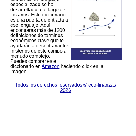
especializado se ha
desarrollado a lo largo de
los años. Este diccionario
es una puerta de entrada a
ese lenguaje. Aquí,
encontrarás más de 1200
definiciones de términos
económicos clave que te
ayudarán a desentrañar los
misterios de este campo a
menudo complejo.
Puedes comprar este
diccionario en
Amazon
haciendo click en la
imagen.
Todos los derechos reservados © eco-finanzas
2026