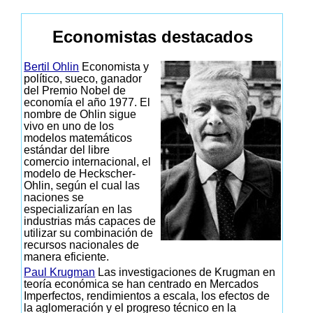
Economistas destacados
Bertil Ohlin
Economista y
político, sueco, ganador
del Premio Nobel de
economía el año 1977. El
nombre de Ohlin sigue
vivo en uno de los
modelos matemáticos
estándar del libre
comercio internacional, el
modelo de Heckscher-
Ohlin, según el cual las
naciones se
especializarían en las
industrias más capaces de
utilizar su combinación de
recursos nacionales de
manera eficiente.
Paul Krugman
Las investigaciones de Krugman en
teoría económica se han centrado en Mercados
Imperfectos, rendimientos a escala, los efectos de
la aglomeración y el progreso técnico en la