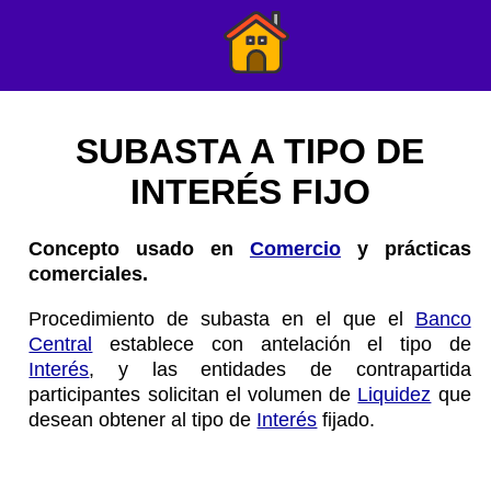
SUBASTA A TIPO DE
INTERÉS FIJO
Concepto usado en
Comercio
y prácticas
comerciales.
Procedimiento de subasta en el que el
Banco
Central
establece con antelación el tipo de
Interés
, y las entidades de contrapartida
participantes solicitan el volumen de
Liquidez
que
desean obtener al tipo de
Interés
fijado.