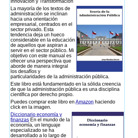
Innovación y Transformación
La mayoría de los textos de
administración se inclinan
hacia una orientación
empresarial, centrados en el
sector privado. Esta
tendencia deja un hueco
considerable en la educación
de aquellos que aspiran a
servir en el sector público. Mi
objetivo con este manual es
ofrecer una perspectiva que
aborde de manera integral
los desafíos y
particularidades de la administración pública.
Este libro está fundamentado en la sólida creencia
de que la administración pública es una disciplina
científica por derecho propio.
Puedes comprar este libro en
Amazon
haciendo
click en la imagen.
Diccionario economía y
finanzas
En el mundo de la
economía, un lenguaje
especializado se ha
desarrollado a lo largo de