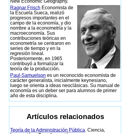
New Economic Geography.
Ragnar Frisch
Economista de
la Escuela Sueca, realizó
progresos importantes en el
campo de la economía, y dio
nombre a la econometría y la
macroeconomía. Sus
contribuciones teóricas en
econometría se centraron en
series de tiempo y en la
regresión lineal.
Posteriormente, en 1965
contribuyó a formalizar la
teoría de la producción.
Paul-Samuelson
es un reconocido economista de
carácter generalista, inicialmente keynesiano,
luego se orienta a ideas neoclásicas. Su manual de
economía es un deber ser para alumnos de primer
año de esta disciplina.
Artículos relacionados
Teoría de la Administración Pública
. Ciencia,