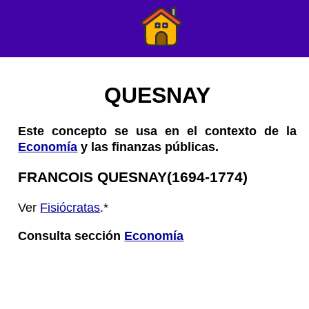
QUESNAY
Este concepto se usa en el contexto de la
Economía
y las finanzas públicas.
FRANCOIS QUESNAY(1694-1774)
Ver
Fisiócratas
.*
Consulta sección
Economía