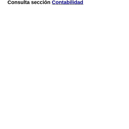
Consulta sección
Contabilidad