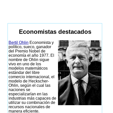
Economistas destacados
Bertil Ohlin
Economista y
político, sueco, ganador
del Premio Nobel de
economía el año 1977. El
nombre de Ohlin sigue
vivo en uno de los
modelos matemáticos
estándar del libre
comercio internacional, el
modelo de Heckscher-
Ohlin, según el cual las
naciones se
especializarían en las
industrias más capaces de
utilizar su combinación de
recursos nacionales de
manera eficiente.