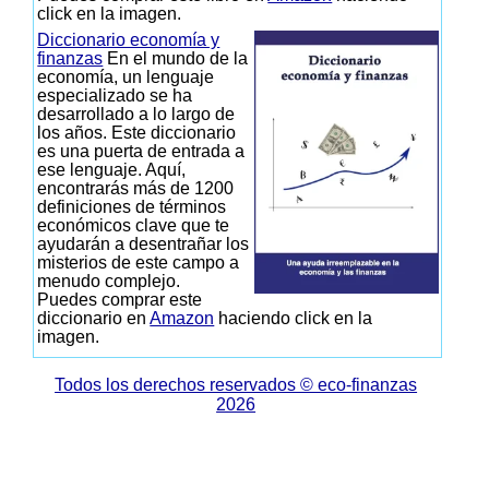
click en la imagen.
Diccionario economía y
finanzas
En el mundo de la
economía, un lenguaje
especializado se ha
desarrollado a lo largo de
los años. Este diccionario
es una puerta de entrada a
ese lenguaje. Aquí,
encontrarás más de 1200
definiciones de términos
económicos clave que te
ayudarán a desentrañar los
misterios de este campo a
menudo complejo.
Puedes comprar este
diccionario en
Amazon
haciendo click en la
imagen.
Todos los derechos reservados © eco-finanzas
2026