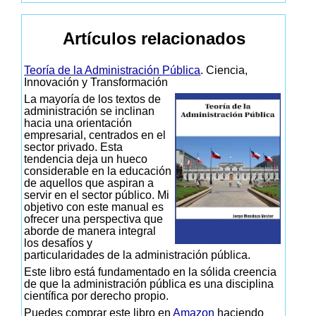
Artículos relacionados
Teoría de la Administración Pública
. Ciencia,
Innovación y Transformación
La mayoría de los textos de
administración se inclinan
hacia una orientación
empresarial, centrados en el
sector privado. Esta
tendencia deja un hueco
considerable en la educación
de aquellos que aspiran a
servir en el sector público. Mi
objetivo con este manual es
ofrecer una perspectiva que
aborde de manera integral
los desafíos y
particularidades de la administración pública.
Este libro está fundamentado en la sólida creencia
de que la administración pública es una disciplina
científica por derecho propio.
Puedes comprar este libro en
Amazon
haciendo