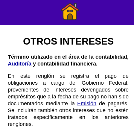
OTROS INTERESES
Término utilizado en el área de la contabilidad,
Auditoría
y contabilidad financiera.
En este renglón se registra el pago de
obligaciones a cargo del Gobierno Federal,
provenientes de intereses devengados sobre
empréstitos que a la fecha de su pago no han sido
documentados mediante la
Emisión
de pagarés.
Se incluirán también otros intereses que no estén
tratados específicamente en los anteriores
renglones.