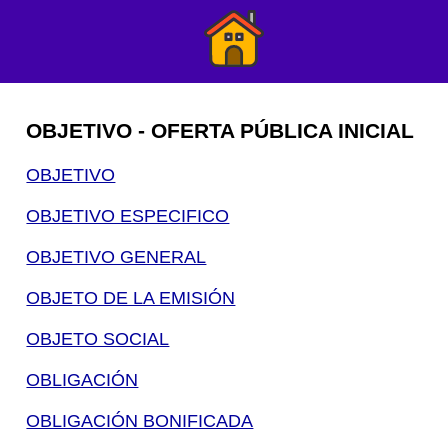
OBJETIVO - OFERTA PÚBLICA INICIAL
OBJETIVO
OBJETIVO ESPECIFICO
OBJETIVO GENERAL
OBJETO DE LA EMISIÓN
OBJETO SOCIAL
OBLIGACIÓN
OBLIGACIÓN BONIFICADA