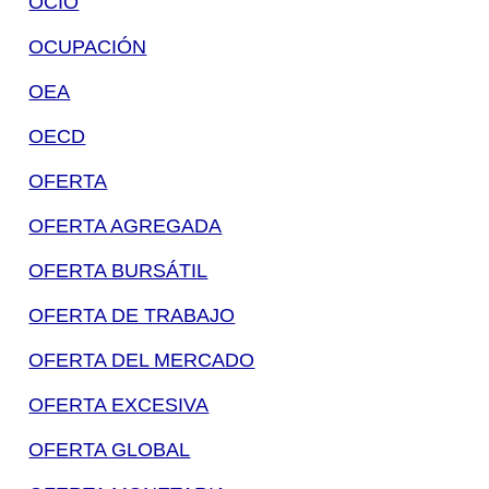
OCIO
OCUPACIÓN
OEA
OECD
OFERTA
OFERTA AGREGADA
OFERTA BURSÁTIL
OFERTA DE TRABAJO
OFERTA DEL MERCADO
OFERTA EXCESIVA
OFERTA GLOBAL