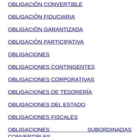
OBLIGACIÓN CONVERTIBLE
OBLIGACIÓN FIDUCIARIA
OBLIGACIÓN GARANTIZADA
OBLIGACIÓN PARTICIPATIVA
OBLIGACIONES
OBLIGACIONES CONTINGENTES
OBLIGACIONES CORPORATIVAS
OBLIGACIONES DE TESORERÍA
OBLIGACIONES DEL ESTADO
OBLIGACIONES FISCALES
OBLIGACIONES SUBORDINADAS
CONVERTIBLES