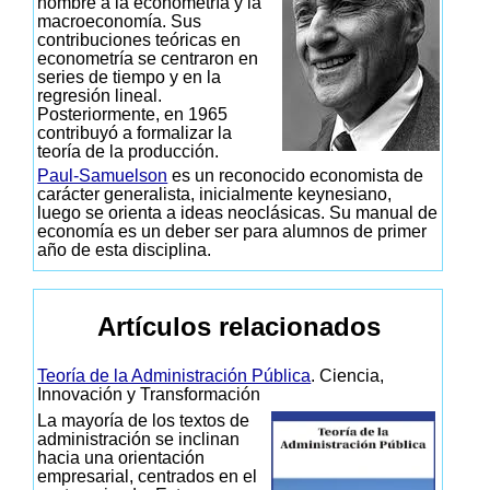
nombre a la econometría y la
macroeconomía. Sus
contribuciones teóricas en
econometría se centraron en
series de tiempo y en la
regresión lineal.
Posteriormente, en 1965
contribuyó a formalizar la
teoría de la producción.
Paul-Samuelson
es un reconocido economista de
carácter generalista, inicialmente keynesiano,
luego se orienta a ideas neoclásicas. Su manual de
economía es un deber ser para alumnos de primer
año de esta disciplina.
Artículos relacionados
Teoría de la Administración Pública
. Ciencia,
Innovación y Transformación
La mayoría de los textos de
administración se inclinan
hacia una orientación
empresarial, centrados en el