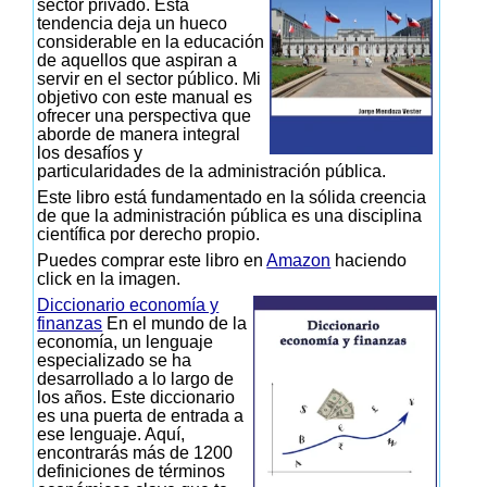
sector privado. Esta
tendencia deja un hueco
considerable en la educación
de aquellos que aspiran a
servir en el sector público. Mi
objetivo con este manual es
ofrecer una perspectiva que
aborde de manera integral
los desafíos y
particularidades de la administración pública.
Este libro está fundamentado en la sólida creencia
de que la administración pública es una disciplina
científica por derecho propio.
Puedes comprar este libro en
Amazon
haciendo
click en la imagen.
Diccionario economía y
finanzas
En el mundo de la
economía, un lenguaje
especializado se ha
desarrollado a lo largo de
los años. Este diccionario
es una puerta de entrada a
ese lenguaje. Aquí,
encontrarás más de 1200
definiciones de términos