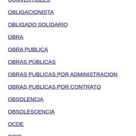
OBLIGACIONISTA
OBLIGADO SOLIDARIO
OBRA
OBRA PUBLICA
OBRAS PÚBLICAS
OBRAS PUBLICAS POR ADMINISTRACION
OBRAS PUBLICAS POR CONTRATO
OBSOLENCIA
OBSOLESCENCIA
OCDE