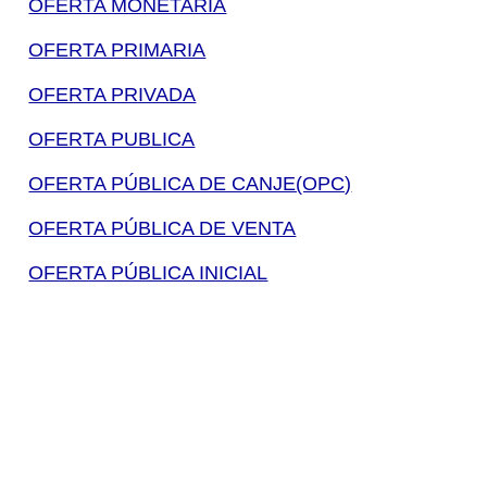
OFERTA MONETARIA
OFERTA PRIMARIA
OFERTA PRIVADA
OFERTA PUBLICA
OFERTA PÚBLICA DE CANJE(OPC)
OFERTA PÚBLICA DE VENTA
OFERTA PÚBLICA INICIAL