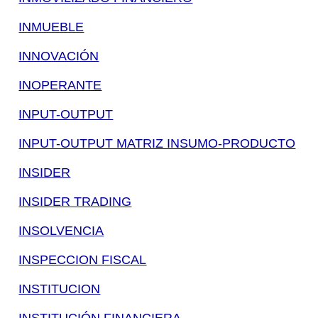
INMUEBLE
INNOVACIÓN
INOPERANTE
INPUT-OUTPUT
INPUT-OUTPUT MATRIZ INSUMO-PRODUCTO
INSIDER
INSIDER TRADING
INSOLVENCIA
INSPECCION FISCAL
INSTITUCION