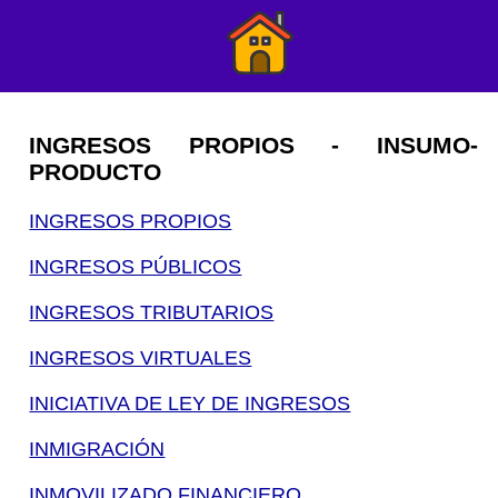
INGRESOS PROPIOS - INSUMO-
PRODUCTO
INGRESOS PROPIOS
INGRESOS PÚBLICOS
INGRESOS TRIBUTARIOS
INGRESOS VIRTUALES
INICIATIVA DE LEY DE INGRESOS
INMIGRACIÓN
INMOVILIZADO FINANCIERO