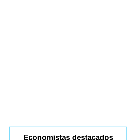
Economistas destacados