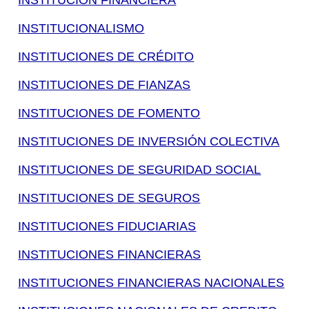
INSTITUCIÓN FINANCIERA
INSTITUCIONALISMO
INSTITUCIONES DE CRÉDITO
INSTITUCIONES DE FIANZAS
INSTITUCIONES DE FOMENTO
INSTITUCIONES DE INVERSIÓN COLECTIVA
INSTITUCIONES DE SEGURIDAD SOCIAL
INSTITUCIONES DE SEGUROS
INSTITUCIONES FIDUCIARIAS
INSTITUCIONES FINANCIERAS
INSTITUCIONES FINANCIERAS NACIONALES