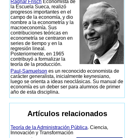
Ragnar Frisch
Economista de
la Escuela Sueca, realizó
progresos importantes en el
campo de la economía, y dio
nombre a la econometría y la
macroeconomía. Sus
contribuciones teóricas en
econometría se centraron en
series de tiempo y en la
regresión lineal.
Posteriormente, en 1965
contribuyó a formalizar la
teoría de la producción.
Paul-Samuelson
es un reconocido economista de
carácter generalista, inicialmente keynesiano,
luego se orienta a ideas neoclásicas. Su manual de
economía es un deber ser para alumnos de primer
año de esta disciplina.
Artículos relacionados
Teoría de la Administración Pública
. Ciencia,
Innovación y Transformación