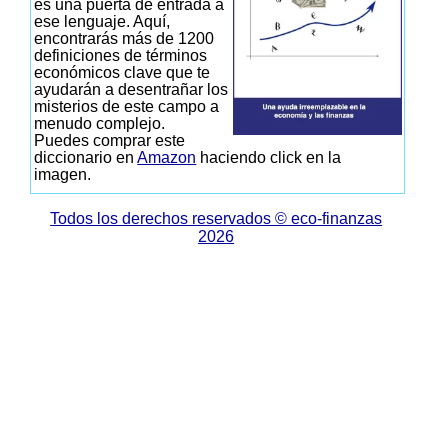
es una puerta de entrada a
ese lenguaje. Aquí,
encontrarás más de 1200
definiciones de términos
económicos clave que te
ayudarán a desentrañar los
misterios de este campo a
menudo complejo.
Puedes comprar este
diccionario en
Amazon
haciendo click en la
imagen.
Todos los derechos reservados © eco-finanzas
2026