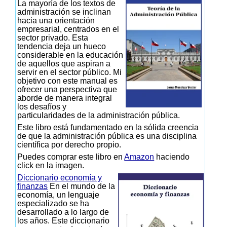
La mayoría de los textos de
administración se inclinan
hacia una orientación
empresarial, centrados en el
sector privado. Esta
tendencia deja un hueco
considerable en la educación
de aquellos que aspiran a
servir en el sector público. Mi
objetivo con este manual es
ofrecer una perspectiva que
aborde de manera integral
los desafíos y
particularidades de la administración pública.
Este libro está fundamentado en la sólida creencia
de que la administración pública es una disciplina
científica por derecho propio.
Puedes comprar este libro en
Amazon
haciendo
click en la imagen.
Diccionario economía y
finanzas
En el mundo de la
economía, un lenguaje
especializado se ha
desarrollado a lo largo de
los años. Este diccionario