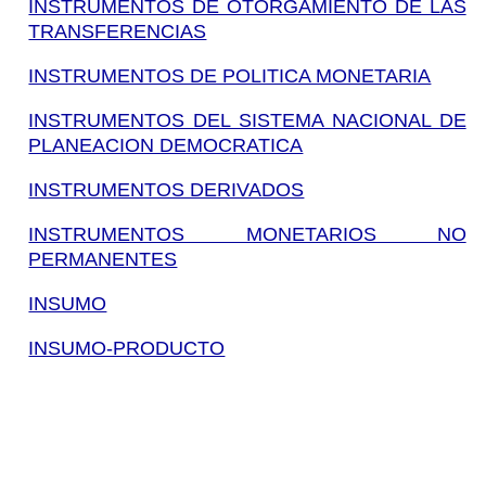
INSTRUMENTOS DE OTORGAMIENTO DE LAS
TRANSFERENCIAS
INSTRUMENTOS DE POLITICA MONETARIA
INSTRUMENTOS DEL SISTEMA NACIONAL DE
PLANEACION DEMOCRATICA
INSTRUMENTOS DERIVADOS
INSTRUMENTOS MONETARIOS NO
PERMANENTES
INSUMO
INSUMO-PRODUCTO