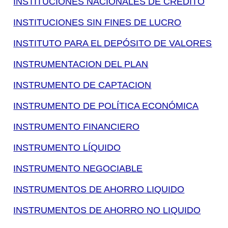
INSTITUCIONES NACIONALES DE CREDITO
INSTITUCIONES SIN FINES DE LUCRO
INSTITUTO PARA EL DEPÓSITO DE VALORES
INSTRUMENTACION DEL PLAN
INSTRUMENTO DE CAPTACION
INSTRUMENTO DE POLÍTICA ECONÓMICA
INSTRUMENTO FINANCIERO
INSTRUMENTO LÍQUIDO
INSTRUMENTO NEGOCIABLE
INSTRUMENTOS DE AHORRO LIQUIDO
INSTRUMENTOS DE AHORRO NO LIQUIDO