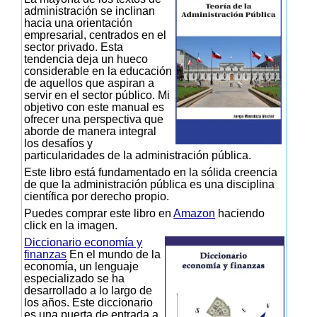
administración se inclinan
hacia una orientación
empresarial, centrados en el
sector privado. Esta
tendencia deja un hueco
considerable en la educación
de aquellos que aspiran a
servir en el sector público. Mi
objetivo con este manual es
ofrecer una perspectiva que
aborde de manera integral
los desafíos y
particularidades de la administración pública.
Este libro está fundamentado en la sólida creencia
de que la administración pública es una disciplina
científica por derecho propio.
Puedes comprar este libro en
Amazon
haciendo
click en la imagen.
Diccionario economía y
finanzas
En el mundo de la
economía, un lenguaje
especializado se ha
desarrollado a lo largo de
los años. Este diccionario
es una puerta de entrada a