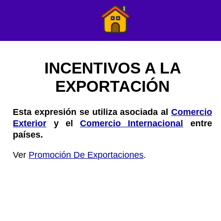
INCENTIVOS A LA
EXPORTACIÓN
Esta expresión se utiliza asociada al
Comercio
Exterior
y el
Comercio Internacional
entre
países.
Ver
Promoción De Exportaciones
.