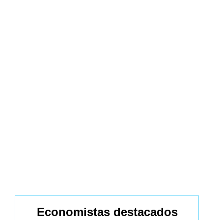
Economistas destacados