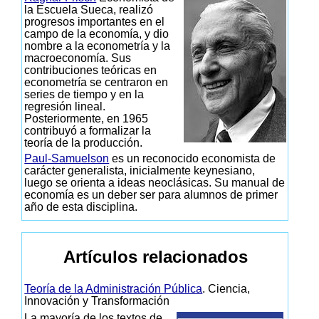
la Escuela Sueca, realizó
progresos importantes en el
campo de la economía, y dio
nombre a la econometría y la
macroeconomía. Sus
contribuciones teóricas en
econometría se centraron en
series de tiempo y en la
regresión lineal.
Posteriormente, en 1965
contribuyó a formalizar la
teoría de la producción.
Paul-Samuelson
es un reconocido economista de
carácter generalista, inicialmente keynesiano,
luego se orienta a ideas neoclásicas. Su manual de
economía es un deber ser para alumnos de primer
año de esta disciplina.
Artículos relacionados
Teoría de la Administración Pública
. Ciencia,
Innovación y Transformación
La mayoría de los textos de