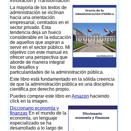
Innovación y Transformación
La mayoría de los textos de
administración se inclinan
hacia una orientación
empresarial, centrados en el
sector privado. Esta
tendencia deja un hueco
considerable en la educación
de aquellos que aspiran a
servir en el sector público. Mi
objetivo con este manual es
ofrecer una perspectiva que
aborde de manera integral
los desafíos y
particularidades de la administración pública.
Este libro está fundamentado en la sólida creencia
de que la administración pública es una disciplina
científica por derecho propio.
Puedes comprar este libro en
Amazon
haciendo
click en la imagen.
Diccionario economía y
finanzas
En el mundo de la
economía, un lenguaje
especializado se ha
desarrollado a lo largo de