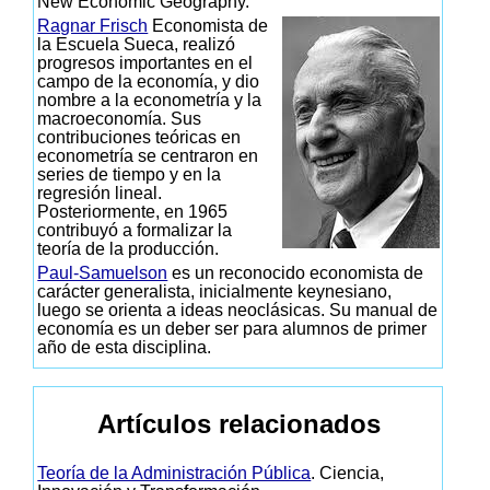
New Economic Geography.
Ragnar Frisch
Economista de
la Escuela Sueca, realizó
progresos importantes en el
campo de la economía, y dio
nombre a la econometría y la
macroeconomía. Sus
contribuciones teóricas en
econometría se centraron en
series de tiempo y en la
regresión lineal.
Posteriormente, en 1965
contribuyó a formalizar la
teoría de la producción.
Paul-Samuelson
es un reconocido economista de
carácter generalista, inicialmente keynesiano,
luego se orienta a ideas neoclásicas. Su manual de
economía es un deber ser para alumnos de primer
año de esta disciplina.
Artículos relacionados
Teoría de la Administración Pública
. Ciencia,