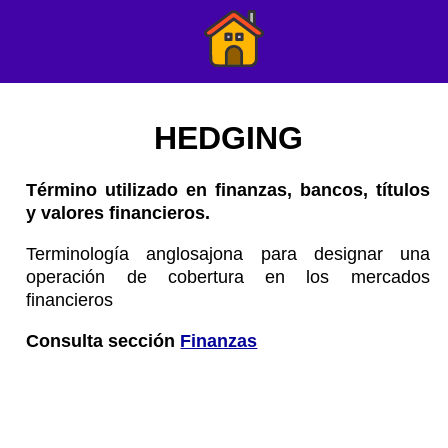
HEDGING
Término utilizado en finanzas, bancos, títulos
y valores financieros.
Terminología anglosajona para designar una
operación de cobertura en los mercados
financieros
Consulta sección
Finanzas