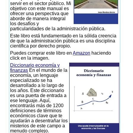
servir en el sector público. Mi
objetivo con este manual es
ofrecer una perspectiva que
aborde de manera integral
los desafíos y
particularidades de la administración pública.
Este libro está fundamentado en la sólida creencia
de que la administración pública es una disciplina
científica por derecho propio.
Puedes comprar este libro en
Amazon
haciendo
click en la imagen.
Diccionario economía y
finanzas
En el mundo de la
economía, un lenguaje
especializado se ha
desarrollado a lo largo de
los años. Este diccionario
es una puerta de entrada a
ese lenguaje. Aquí,
encontrarás más de 1200
definiciones de términos
económicos clave que te
ayudarán a desentrañar los
misterios de este campo a
menudo complejo.