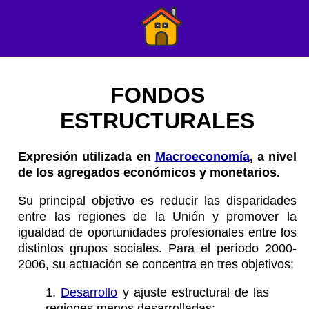
FONDOS
ESTRUCTURALES
Expresión utilizada en
Macroeconomía
, a nivel
de los agregados económicos y monetarios.
Su principal objetivo es reducir las disparidades
entre las regiones de la Unión y promover la
igualdad de oportunidades profesionales entre los
distintos grupos sociales. Para el período 2000-
2006, su actuación se concentra en tres objetivos:
1,
Desarrollo
y ajuste estructural de las
regiones menos desarrolladas;