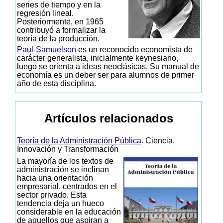
series de tiempo y en la
regresión lineal.
Posteriormente, en 1965
contribuyó a formalizar la
teoría de la producción.
Paul-Samuelson
es un reconocido economista de
carácter generalista, inicialmente keynesiano,
luego se orienta a ideas neoclásicas. Su manual de
economía es un deber ser para alumnos de primer
año de esta disciplina.
Artículos relacionados
Teoría de la Administración Pública
. Ciencia,
Innovación y Transformación
La mayoría de los textos de
administración se inclinan
hacia una orientación
empresarial, centrados en el
sector privado. Esta
tendencia deja un hueco
considerable en la educación
de aquellos que aspiran a