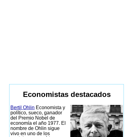
Economistas destacados
Bertil Ohlin
Economista y
político, sueco, ganador
del Premio Nobel de
economía el año 1977. El
nombre de Ohlin sigue
vivo en uno de los