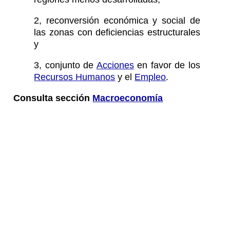
2, reconversión económica y social de
las zonas con deficiencias estructurales
y
3, conjunto de
Acciones
en favor de los
Recursos Humanos
y el
Empleo
.
Consulta sección
Macroeconomía