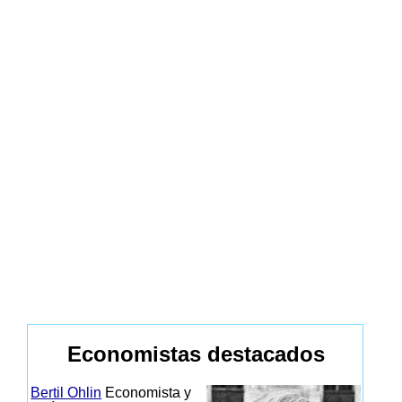
Economistas destacados
Bertil Ohlin
Economista y