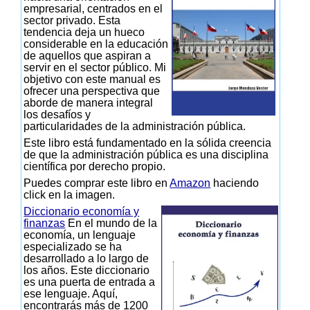
empresarial, centrados en el
sector privado. Esta
tendencia deja un hueco
considerable en la educación
de aquellos que aspiran a
servir en el sector público. Mi
objetivo con este manual es
ofrecer una perspectiva que
aborde de manera integral
los desafíos y
particularidades de la administración pública.
Este libro está fundamentado en la sólida creencia
de que la administración pública es una disciplina
científica por derecho propio.
Puedes comprar este libro en
Amazon
haciendo
click en la imagen.
Diccionario economía y
finanzas
En el mundo de la
economía, un lenguaje
especializado se ha
desarrollado a lo largo de
los años. Este diccionario
es una puerta de entrada a
ese lenguaje. Aquí,
encontrarás más de 1200