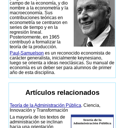
campo de la economía, y dio
nombre a la econometría y la
macroeconomía. Sus
contribuciones teóricas en
econometría se centraron en
series de tiempo y en la
regresión lineal.
Posteriormente, en 1965
contribuyó a formalizar la
teoría de la producción.
Paul-Samuelson
es un reconocido economista de
carácter generalista, inicialmente keynesiano,
luego se orienta a ideas neoclásicas. Su manual de
economía es un deber ser para alumnos de primer
año de esta disciplina.
Artículos relacionados
Teoría de la Administración Pública
. Ciencia,
Innovación y Transformación
La mayoría de los textos de
administración se inclinan
hacia una orientación