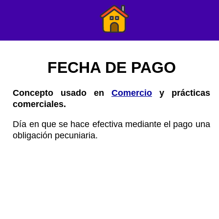
FECHA DE PAGO
Concepto usado en
Comercio
y prácticas
comerciales.
Día en que se hace efectiva mediante el pago una
obligación pecuniaria.