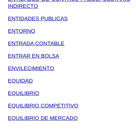
INDIRECTO
ENTIDADES PUBLICAS
ENTORNO
ENTRADA CONTABLE
ENTRAR EN BOLSA
ENVILECIMIENTO
EQUIDAD
EQUILIBRIO
EQUILIBRIO COMPETITIVO
EQUILIBRIO DE MERCADO