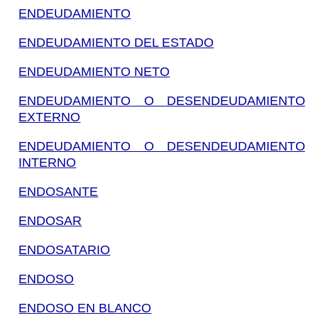
ENDEUDAMIENTO
ENDEUDAMIENTO DEL ESTADO
ENDEUDAMIENTO NETO
ENDEUDAMIENTO O DESENDEUDAMIENTO
EXTERNO
ENDEUDAMIENTO O DESENDEUDAMIENTO
INTERNO
ENDOSANTE
ENDOSAR
ENDOSATARIO
ENDOSO
ENDOSO EN BLANCO