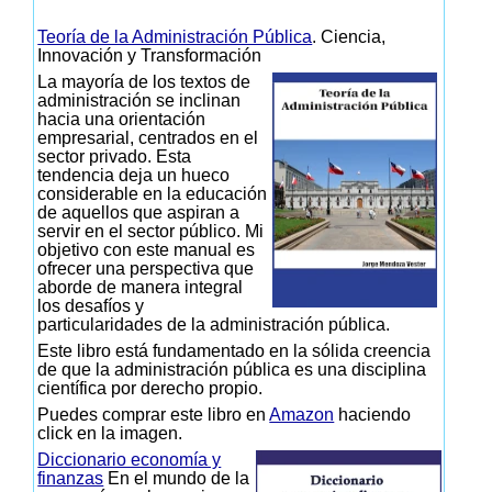
Teoría de la Administración Pública
. Ciencia,
Innovación y Transformación
La mayoría de los textos de
administración se inclinan
hacia una orientación
empresarial, centrados en el
sector privado. Esta
tendencia deja un hueco
considerable en la educación
de aquellos que aspiran a
servir en el sector público. Mi
objetivo con este manual es
ofrecer una perspectiva que
aborde de manera integral
los desafíos y
particularidades de la administración pública.
Este libro está fundamentado en la sólida creencia
de que la administración pública es una disciplina
científica por derecho propio.
Puedes comprar este libro en
Amazon
haciendo
click en la imagen.
Diccionario economía y
finanzas
En el mundo de la