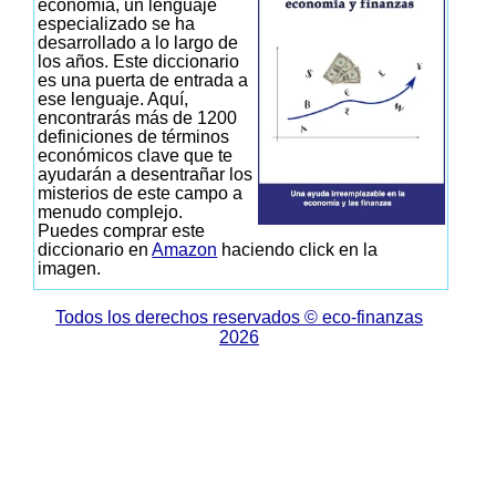
economía, un lenguaje
especializado se ha
desarrollado a lo largo de
los años. Este diccionario
es una puerta de entrada a
ese lenguaje. Aquí,
encontrarás más de 1200
definiciones de términos
económicos clave que te
ayudarán a desentrañar los
misterios de este campo a
menudo complejo.
Puedes comprar este
diccionario en
Amazon
haciendo click en la
imagen.
Todos los derechos reservados © eco-finanzas
2026