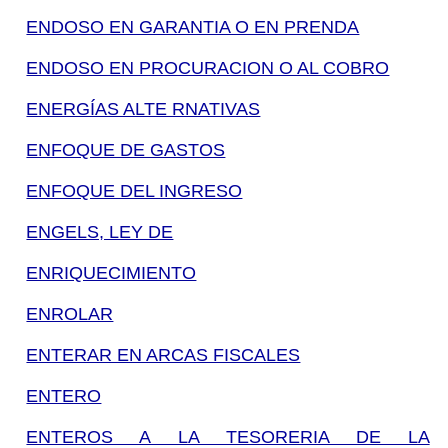
ENDOSO EN GARANTIA O EN PRENDA
ENDOSO EN PROCURACION O AL COBRO
ENERGÍAS ALTE RNATIVAS
ENFOQUE DE GASTOS
ENFOQUE DEL INGRESO
ENGELS, LEY DE
ENRIQUECIMIENTO
ENROLAR
ENTERAR EN ARCAS FISCALES
ENTERO
ENTEROS A LA TESORERIA DE LA