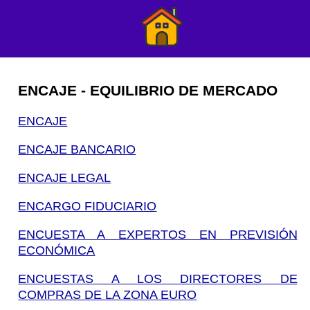
ENCAJE - EQUILIBRIO DE MERCADO
ENCAJE
ENCAJE BANCARIO
ENCAJE LEGAL
ENCARGO FIDUCIARIO
ENCUESTA A EXPERTOS EN PREVISIÓN
ECONÓMICA
ENCUESTAS A LOS DIRECTORES DE
COMPRAS DE LA ZONA EURO