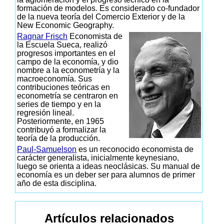
formación de modelos. Es considerado co-fundador
de la nueva teoría del Comercio Exterior y de la
New Economic Geography.
Ragnar Frisch
Economista de
la Escuela Sueca, realizó
progresos importantes en el
campo de la economía, y dio
nombre a la econometría y la
macroeconomía. Sus
contribuciones teóricas en
econometría se centraron en
series de tiempo y en la
regresión lineal.
Posteriormente, en 1965
contribuyó a formalizar la
teoría de la producción.
Paul-Samuelson
es un reconocido economista de
carácter generalista, inicialmente keynesiano,
luego se orienta a ideas neoclásicas. Su manual de
economía es un deber ser para alumnos de primer
año de esta disciplina.
Artículos relacionados