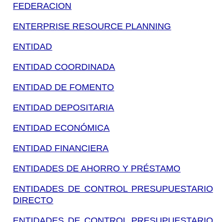
FEDERACION
ENTERPRISE RESOURCE PLANNING
ENTIDAD
ENTIDAD COORDINADA
ENTIDAD DE FOMENTO
ENTIDAD DEPOSITARIA
ENTIDAD ECONÓMICA
ENTIDAD FINANCIERA
ENTIDADES DE AHORRO Y PRÉSTAMO
ENTIDADES DE CONTROL PRESUPUESTARIO
DIRECTO
ENTIDADES DE CONTROL PRESUPUESTARIO