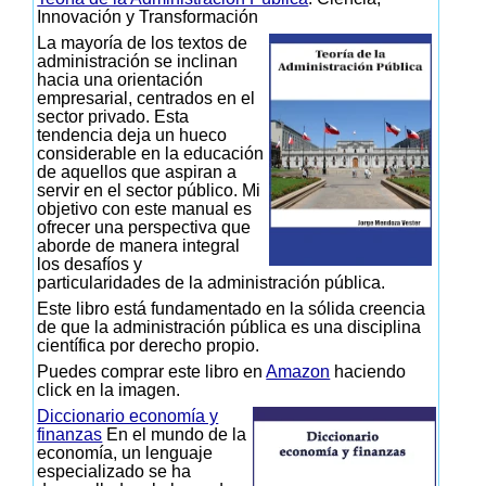
Innovación y Transformación
La mayoría de los textos de
administración se inclinan
hacia una orientación
empresarial, centrados en el
sector privado. Esta
tendencia deja un hueco
considerable en la educación
de aquellos que aspiran a
servir en el sector público. Mi
objetivo con este manual es
ofrecer una perspectiva que
aborde de manera integral
los desafíos y
particularidades de la administración pública.
Este libro está fundamentado en la sólida creencia
de que la administración pública es una disciplina
científica por derecho propio.
Puedes comprar este libro en
Amazon
haciendo
click en la imagen.
Diccionario economía y
finanzas
En el mundo de la
economía, un lenguaje
especializado se ha