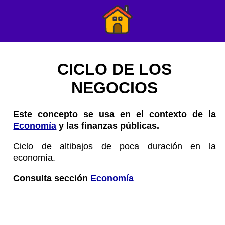
CICLO DE LOS
NEGOCIOS
Este concepto se usa en el contexto de la
Economía
y las finanzas públicas.
Ciclo de altibajos de poca duración en la
economía.
Consulta sección
Economía