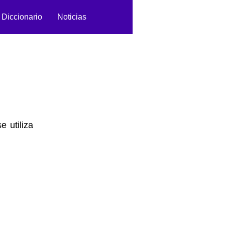
Diccionario
Noticias
 utiliza