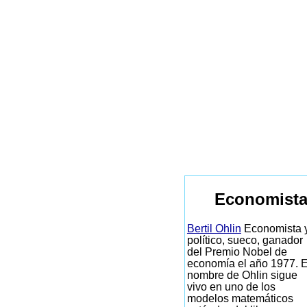
Economista
Bertil Ohlin
Economista 
político, sueco, ganador
del Premio Nobel de
economía el año 1977. E
nombre de Ohlin sigue
vivo en uno de los
modelos matemáticos