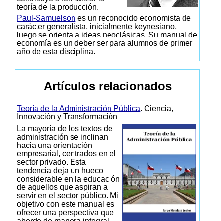
teoría de la producción.
Paul-Samuelson
es un reconocido economista de
carácter generalista, inicialmente keynesiano,
luego se orienta a ideas neoclásicas. Su manual de
economía es un deber ser para alumnos de primer
año de esta disciplina.
Artículos relacionados
Teoría de la Administración Pública
. Ciencia,
Innovación y Transformación
La mayoría de los textos de
administración se inclinan
hacia una orientación
empresarial, centrados en el
sector privado. Esta
tendencia deja un hueco
considerable en la educación
de aquellos que aspiran a
servir en el sector público. Mi
objetivo con este manual es
ofrecer una perspectiva que
aborde de manera integral