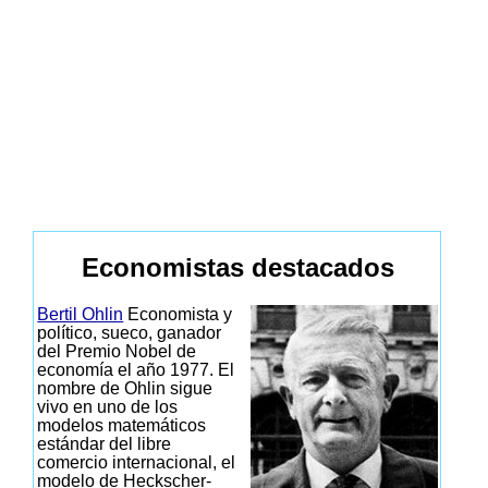
Economistas destacados
Bertil Ohlin
Economista y
político, sueco, ganador
del Premio Nobel de
economía el año 1977. El
nombre de Ohlin sigue
vivo en uno de los
modelos matemáticos
estándar del libre
comercio internacional, el
modelo de Heckscher-