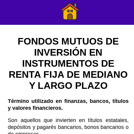
FONDOS MUTUOS DE
INVERSIÓN EN
INSTRUMENTOS DE
RENTA FIJA DE MEDIANO
Y LARGO PLAZO
Término utilizado en finanzas, bancos, títulos
y valores financieros.
Son aquellos que invierten en títulos estatales,
depósitos y pagarés bancarios, bonos bancarios o
de empresas.