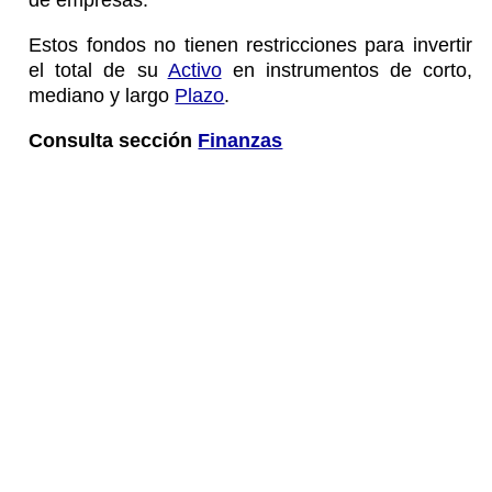
Estos fondos no tienen restricciones para invertir
el total de su
Activo
en instrumentos de corto,
mediano y largo
Plazo
.
Consulta sección
Finanzas