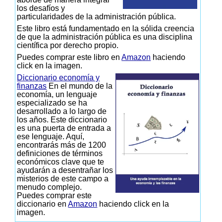
los desafíos y
particularidades de la administración pública.
Este libro está fundamentado en la sólida creencia
de que la administración pública es una disciplina
científica por derecho propio.
Puedes comprar este libro en
Amazon
haciendo
click en la imagen.
Diccionario economía y
finanzas
En el mundo de la
economía, un lenguaje
especializado se ha
desarrollado a lo largo de
los años. Este diccionario
es una puerta de entrada a
ese lenguaje. Aquí,
encontrarás más de 1200
definiciones de términos
económicos clave que te
ayudarán a desentrañar los
misterios de este campo a
menudo complejo.
Puedes comprar este
diccionario en
Amazon
haciendo click en la
imagen.